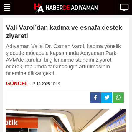
Vali Varol’dan kadına ve esnafa destek
ziyareti
Adıyaman Valisi Dr. Osman Varol, kadına yönelik
şiddetle mücadele kapsamında Adıyaman Park
AVM'de kurulan bilgilendirme standını ziyaret
ederek, toplumda farkındalığın artırılmasının
önemine dikkat çekti.
GÜNCEL
- 17-10-2025 10:19