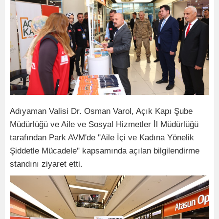
Adıyaman Valisi Dr. Osman Varol, Açık Kapı Şube
Müdürlüğü ve Aile ve Sosyal Hizmetler İl Müdürlüğü
tarafından Park AVM'de "Aile İçi ve Kadına Yönelik
Şiddetle Mücadele" kapsamında açılan bilgilendirme
standını ziyaret etti.