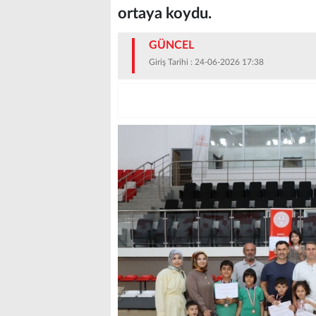
ortaya koydu.
GÜNCEL
Giriş Tarihi : 24-06-2026 17:38