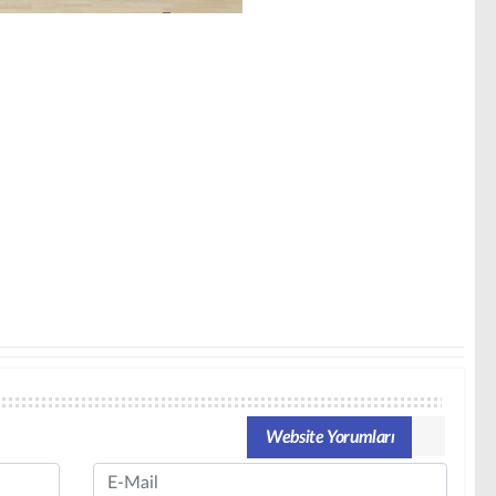
Website Yorumları
Email