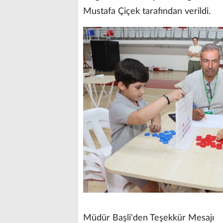
Mustafa Çiçek tarafından verildi.
Müdür Başli'den Teşekkür Mesajı