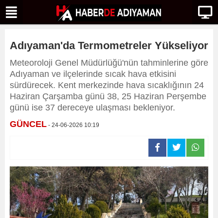
Adıyaman'da Termometreler Yükseliyor
Meteoroloji Genel Müdürlüğü'nün tahminlerine göre
Adıyaman ve ilçelerinde sıcak hava etkisini
sürdürecek. Kent merkezinde hava sıcaklığının 24
Haziran Çarşamba günü 38, 25 Haziran Perşembe
günü ise 37 dereceye ulaşması bekleniyor.
GÜNCEL
- 24-06-2026 10:19