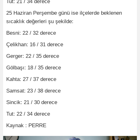
Tut: 21 / 34 derece
25 Haziran Perşembe günü ise ilçelerde beklenen
sıcaklık değerleri şu şekilde:
Besni: 22 / 32 derece
Çelikhan: 16 / 31 derece
Gerger: 22 / 35 derece
Gölbaşı: 18 / 35 derece
Kahta: 27 / 37 derece
Samsat: 23 / 38 derece
Sincik: 21 / 30 derece
Tut: 22 / 34 derece
Kaynak : PERRE