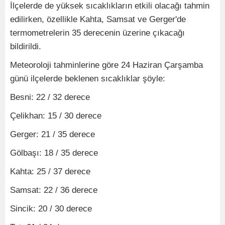
İlçelerde de yüksek sıcaklıkların etkili olacağı tahmin
edilirken, özellikle Kahta, Samsat ve Gerger'de
termometrelerin 35 derecenin üzerine çıkacağı
bildirildi.
Meteoroloji tahminlerine göre 24 Haziran Çarşamba
günü ilçelerde beklenen sıcaklıklar şöyle:
Besni: 22 / 32 derece
Çelikhan: 15 / 30 derece
Gerger: 21 / 35 derece
Gölbaşı: 18 / 35 derece
Kahta: 25 / 37 derece
Samsat: 22 / 36 derece
Sincik: 20 / 30 derece