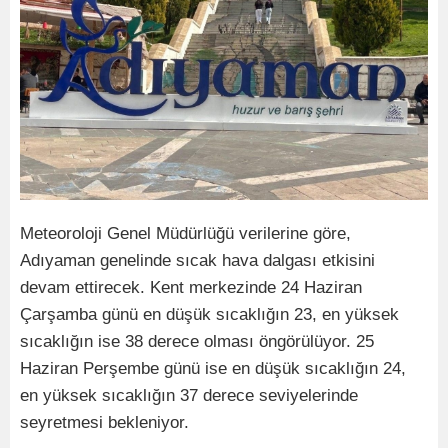
Meteoroloji Genel Müdürlüğü verilerine göre,
Adıyaman genelinde sıcak hava dalgası etkisini
devam ettirecek. Kent merkezinde 24 Haziran
Çarşamba günü en düşük sıcaklığın 23, en yüksek
sıcaklığın ise 38 derece olması öngörülüyor. 25
Haziran Perşembe günü ise en düşük sıcaklığın 24,
en yüksek sıcaklığın 37 derece seviyelerinde
seyretmesi bekleniyor.