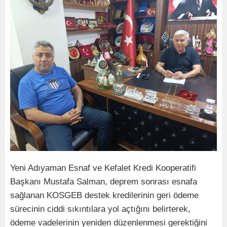
Yeni Adıyaman Esnaf ve Kefalet Kredi Kooperatifi
Başkanı Mustafa Salman, deprem sonrası esnafa
sağlanan KOSGEB destek kredilerinin geri ödeme
sürecinin ciddi sıkıntılara yol açtığını belirterek,
ödeme vadelerinin yeniden düzenlenmesi gerektiğini