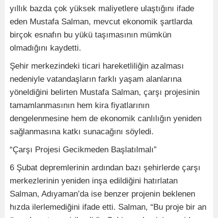
yıllık bazda çok yüksek maliyetlere ulaştığını ifade
eden Mustafa Salman, mevcut ekonomik şartlarda
birçok esnafın bu yükü taşımasının mümkün
olmadığını kaydetti.
Şehir merkezindeki ticari hareketliliğin azalması
nedeniyle vatandaşların farklı yaşam alanlarına
yöneldiğini belirten Mustafa Salman, çarşı projesinin
tamamlanmasının hem kira fiyatlarının
dengelenmesine hem de ekonomik canlılığın yeniden
sağlanmasına katkı sunacağını söyledi.
“Çarşı Projesi Gecikmeden Başlatılmalı”
6 Şubat depremlerinin ardından bazı şehirlerde çarşı
merkezlerinin yeniden inşa edildiğini hatırlatan
Salman, Adıyaman’da ise benzer projenin beklenen
hızda ilerlemediğini ifade etti. Salman, “Bu proje bir an