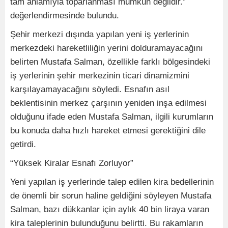
tam anlamıyla toparlanması mümkün değildir.”
değerlendirmesinde bulundu.
Şehir merkezi dışında yapılan yeni iş yerlerinin
merkezdeki hareketliliğin yerini dolduramayacağını
belirten Mustafa Salman, özellikle farklı bölgesindeki
iş yerlerinin şehir merkezinin ticari dinamizmini
karşılayamayacağını söyledi. Esnafın asıl
beklentisinin merkez çarşının yeniden inşa edilmesi
olduğunu ifade eden Mustafa Salman, ilgili kurumların
bu konuda daha hızlı hareket etmesi gerektiğini dile
getirdi.
“Yüksek Kiralar Esnafı Zorluyor”
Yeni yapılan iş yerlerinde talep edilen kira bedellerinin
de önemli bir sorun haline geldiğini söyleyen Mustafa
Salman, bazı dükkanlar için aylık 40 bin liraya varan
kira taleplerinin bulunduğunu belirtti. Bu rakamların