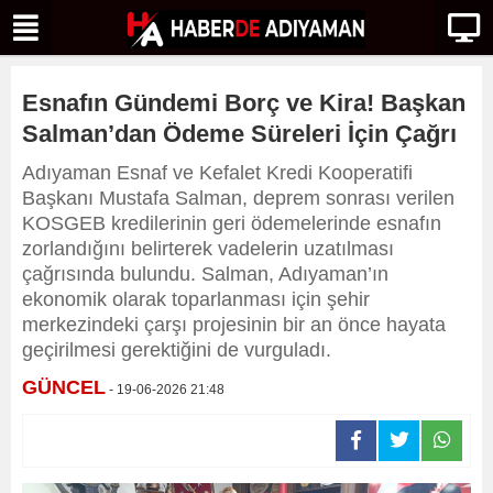
Esnafın Gündemi Borç ve Kira! Başkan
Salman’dan Ödeme Süreleri İçin Çağrı
Adıyaman Esnaf ve Kefalet Kredi Kooperatifi
Başkanı Mustafa Salman, deprem sonrası verilen
KOSGEB kredilerinin geri ödemelerinde esnafın
zorlandığını belirterek vadelerin uzatılması
çağrısında bulundu. Salman, Adıyaman’ın
ekonomik olarak toparlanması için şehir
merkezindeki çarşı projesinin bir an önce hayata
geçirilmesi gerektiğini de vurguladı.
GÜNCEL
- 19-06-2026 21:48