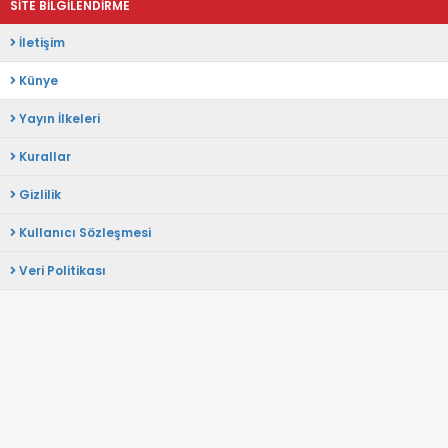
SİTE BİLGİLENDİRME
İletişim
Künye
Yayın İlkeleri
Kurallar
Gizlilik
Kullanıcı Sözleşmesi
Veri Politikası