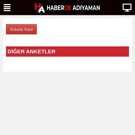
DİĞER ANKETLER