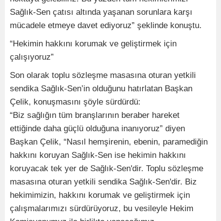
Sağlık-Sen çatısı altında yaşanan sorunlara karşı
mücadele etmeye davet ediyoruz” şeklinde konuştu.
“Hekimin hakkını korumak ve geliştirmek için
çalışıyoruz”
Son olarak toplu sözleşme masasına oturan yetkili
sendika Sağlık-Sen’in olduğunu hatırlatan Başkan
Çelik, konuşmasını şöyle sürdürdü:
“Biz sağlığın tüm branşlarının beraber hareket
ettiğinde daha güçlü olduğuna inanıyoruz” diyen
Başkan Çelik, “Nasıl hemşirenin, ebenin, paramediğin
hakkını koruyan Sağlık-Sen ise hekimin hakkını
koruyacak tek yer de Sağlık-Sen'dir. Toplu sözleşme
masasına oturan yetkili sendika Sağlık-Sen'dir. Biz
hekimimizin, hakkını korumak ve geliştirmek için
çalışmalarımızı sürdürüyoruz, bu vesileyle Hekim