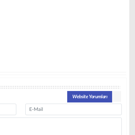
Website Yorumları
Email