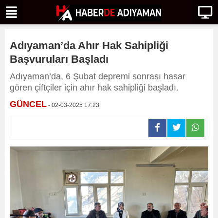
Adıyaman’da Ahır Hak Sahipliği
Başvuruları Başladı
Adıyaman’da, 6 Şubat depremi sonrası hasar
gören çiftçiler için ahır hak sahipliği başladı.
GÜNCEL
- 02-03-2025 17:23