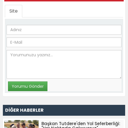
Site
DİĞER HABERLER
Başkan Tutdere'den Yol Seferberliği: