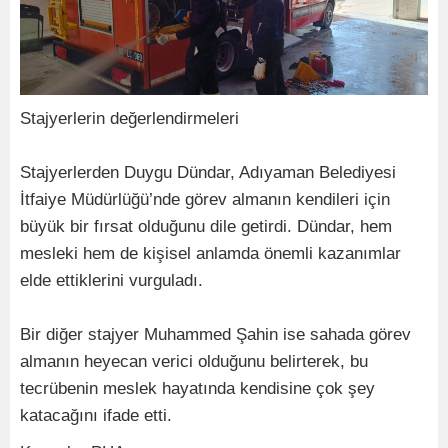
Stajyerlerin değerlendirmeleri
Stajyerlerden Duygu Dündar, Adıyaman Belediyesi
İtfaiye Müdürlüğü’nde görev almanın kendileri için
büyük bir fırsat olduğunu dile getirdi. Dündar, hem
mesleki hem de kişisel anlamda önemli kazanımlar
elde ettiklerini vurguladı.
Bir diğer stajyer Muhammed Şahin ise sahada görev
almanın heyecan verici olduğunu belirterek, bu
tecrübenin meslek hayatında kendisine çok şey
katacağını ifade etti.