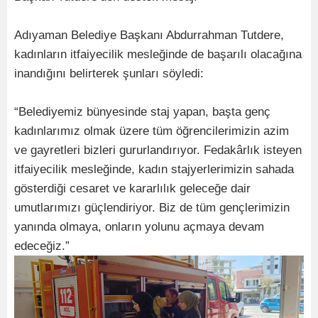
Adıyaman Belediye Başkanı Abdurrahman Tutdere,
kadınların itfaiyecilik mesleğinde de başarılı olacağına
inandığını belirterek şunları söyledi:
“Belediyemiz bünyesinde staj yapan, başta genç
kadınlarımız olmak üzere tüm öğrencilerimizin azim
ve gayretleri bizleri gururlandırıyor. Fedakârlık isteyen
itfaiyecilik mesleğinde, kadın stajyerlerimizin sahada
gösterdiği cesaret ve kararlılık geleceğe dair
umutlarımızı güçlendiriyor. Biz de tüm gençlerimizin
yanında olmaya, onların yolunu açmaya devam
edeceğiz.”