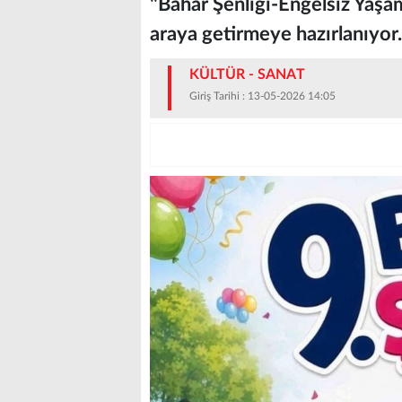
"Bahar Şenliği-Engelsiz Yaşam 
araya getirmeye hazırlanıyor.
KÜLTÜR - SANAT
Giriş Tarihi : 13-05-2026 14:05