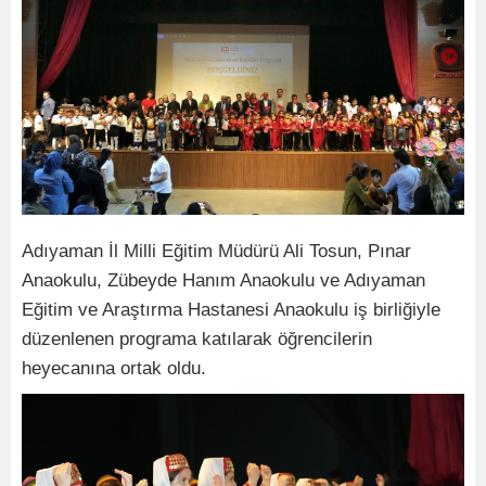
Adıyaman İl Milli Eğitim Müdürü Ali Tosun, Pınar
Anaokulu, Zübeyde Hanım Anaokulu ve Adıyaman
Eğitim ve Araştırma Hastanesi Anaokulu iş birliğiyle
düzenlenen programa katılarak öğrencilerin
heyecanına ortak oldu.