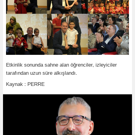
Etkinlik sonunda sahne alan öğrenciler, izleyiciler
tarafından uzun süre alkışlandı.
Kaynak : PERRE