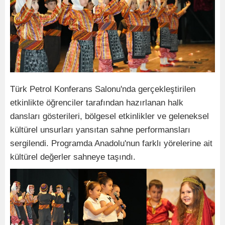
Türk Petrol Konferans Salonu'nda gerçekleştirilen
etkinlikte öğrenciler tarafından hazırlanan halk
dansları gösterileri, bölgesel etkinlikler ve geleneksel
kültürel unsurları yansıtan sahne performansları
sergilendi. Programda Anadolu'nun farklı yörelerine ait
kültürel değerler sahneye taşındı.