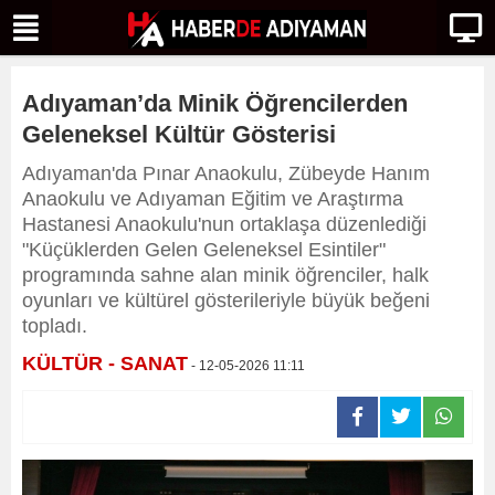
Adıyaman’da Minik Öğrencilerden
Geleneksel Kültür Gösterisi
Adıyaman'da Pınar Anaokulu, Zübeyde Hanım
Anaokulu ve Adıyaman Eğitim ve Araştırma
Hastanesi Anaokulu'nun ortaklaşa düzenlediği
"Küçüklerden Gelen Geleneksel Esintiler"
programında sahne alan minik öğrenciler, halk
oyunları ve kültürel gösterileriyle büyük beğeni
topladı.
KÜLTÜR - SANAT
- 12-05-2026 11:11