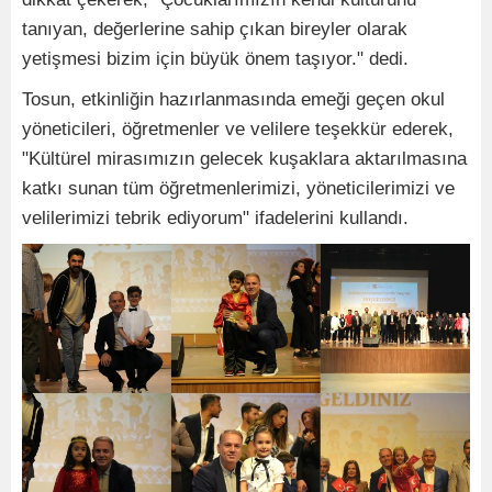
tanıyan, değerlerine sahip çıkan bireyler olarak
yetişmesi bizim için büyük önem taşıyor." dedi.
Tosun, etkinliğin hazırlanmasında emeği geçen okul
yöneticileri, öğretmenler ve velilere teşekkür ederek,
"Kültürel mirasımızın gelecek kuşaklara aktarılmasına
katkı sunan tüm öğretmenlerimizi, yöneticilerimizi ve
velilerimizi tebrik ediyorum" ifadelerini kullandı.