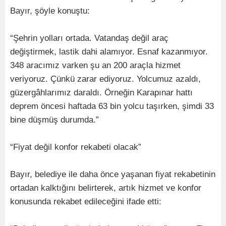
Bayır, şöyle konuştu:
“Şehrin yolları ortada. Vatandaş değil araç
değiştirmek, lastik dahi alamıyor. Esnaf kazanmıyor.
348 aracımız varken şu an 200 araçla hizmet
veriyoruz. Çünkü zarar ediyoruz. Yolcumuz azaldı,
güzergâhlarımız daraldı. Örneğin Karapınar hattı
deprem öncesi haftada 63 bin yolcu taşırken, şimdi 33
bine düşmüş durumda.”
“Fiyat değil konfor rekabeti olacak”
Bayır, belediye ile daha önce yaşanan fiyat rekabetinin
ortadan kalktığını belirterek, artık hizmet ve konfor
konusunda rekabet edileceğini ifade etti: