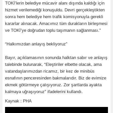
TOKİ’lerin belediye mücavir alanı dışında kaldığı için
hizmet verilemediği konuşuldu. Devri gerçekleştikten
sonra hem belediye hem trafik komisyonuyla gerekli
kararlar alınacak. Amacımız tüm durakların birleşmesi
ve TOKİ’ye doğrudan toplu taşımanın sağlanması.”
“Halkımızdan anlayış bekliyoruz”
Bayır, açıklamasının sonunda halktan sabır ve anlayış
talebinde bulunarak, “Eleştiriler elbette olacak, ama
vatandaşlarımızdan ricamız, bir kez de minibüs
esnafının penceresinden bakmalarıdır. Biz de evimize
ekmek götürmeye çalışıyoruz. Zor şartlarda ayakta
kalmaya uğraşıyoruz” ifadelerini kullandı.
Kaynak : PHA