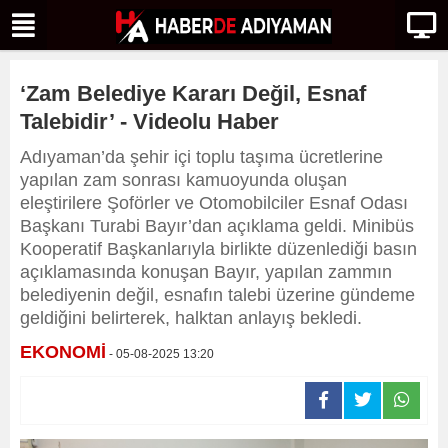
‘Zam Belediye Kararı Değil, Esnaf
Talebidir’ - Videolu Haber
Adıyaman’da şehir içi toplu taşıma ücretlerine
yapılan zam sonrası kamuoyunda oluşan
eleştirilere Şoförler ve Otomobilciler Esnaf Odası
Başkanı Turabi Bayır’dan açıklama geldi. Minibüs
Kooperatif Başkanlarıyla birlikte düzenlediği basın
açıklamasında konuşan Bayır, yapılan zammın
belediyenin değil, esnafın talebi üzerine gündeme
geldiğini belirterek, halktan anlayış bekledi.
EKONOMİ
- 05-08-2025 13:20