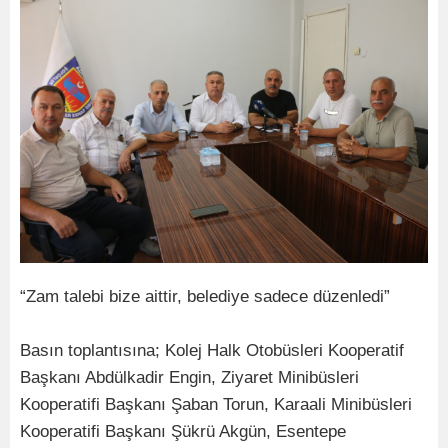
“Zam talebi bize aittir, belediye sadece düzenledi”
Basın toplantısına; Kolej Halk Otobüsleri Kooperatif
Başkanı Abdülkadir Engin, Ziyaret Minibüsleri
Kooperatifi Başkanı Şaban Torun, Karaali Minibüsleri
Kooperatifi Başkanı Şükrü Akgün, Esentepe