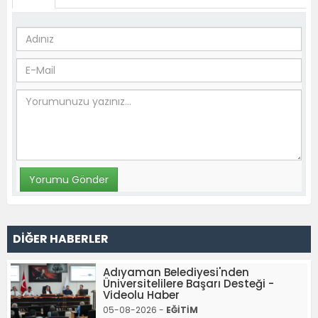
DİĞER HABERLER
Adıyaman Belediyesi'nden
Üniversitelilere Başarı Desteği -
Videolu Haber
05-08-2026 -
EĞİTİM