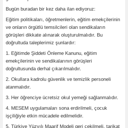
Bugün buradan bir kez daha ilan ediyoruz:
Eğitim politikaları, öğretmenlerin, eğitim emekçilerinin
ve onların örgütlü temsilcileri olan sendikaların
görüşleri dikkate alınarak oluşturulmalıdır. Bu
doğrultuda taleplerimiz şunlardır:
1. Eğitimde Şiddeti Önleme Kanunu, eğitim
emekçilerinin ve sendikalarının görüşleri
doğrultusunda derhal çıkarılmalıdır.
2. Okullara kadrolu güvenlik ve temizlik personeli
atanmalıdır.
3. Her öğrenciye ücretsiz okul yemeği sağlanmalıdır.
4. MESEM uygulamaları sona erdirilmeli, çocuk
işçiliğiyle etkin mücadele edilmelidir.
5. Türkiye Yüzyılı Maarif Modeli geri çekilmeli, tarikat