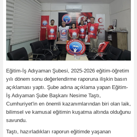
Eğitim-İş Adıyaman Şubesi, 2025-2026 eğitim-öğretim
yılı dönem sonu değerlendirme raporuna ilişkin basın
açıklaması yaptı. Şube adına açıklama yapan Eğitim-
İş Adıyaman Şube Başkanı Nesime Taştı,
Cumhuriyet'in en önemli kazanımlarından biri olan laik,
bilimsel ve kamusal eğitimin kuşatma altında olduğunu
savundu.
Taştı, hazırladıkları raporun eğitimde yaşanan