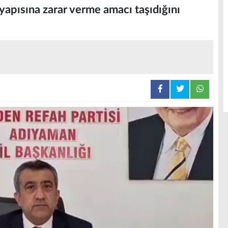
t yapısına zarar verme amacı taşıdığını