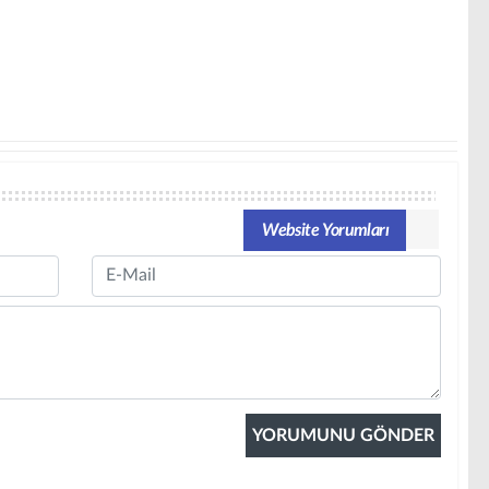
Website Yorumları
Email