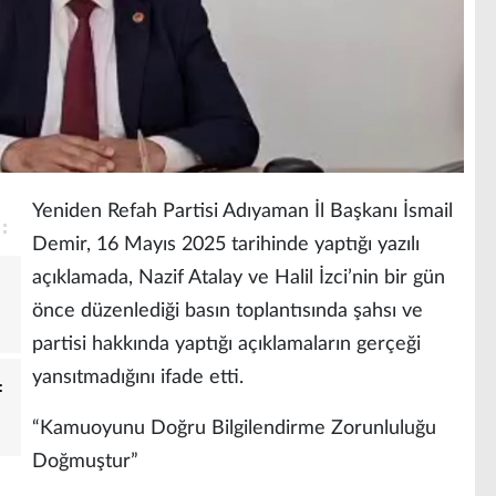
Yeniden Refah Partisi Adıyaman İl Başkanı İsmail
Demir, 16 Mayıs 2025 tarihinde yaptığı yazılı
açıklamada, Nazif Atalay ve Halil İzci’nin bir gün
önce düzenlediği basın toplantısında şahsı ve
partisi hakkında yaptığı açıklamaların gerçeği
yansıtmadığını ifade etti.
:
“Kamuoyunu Doğru Bilgilendirme Zorunluluğu
Doğmuştur”