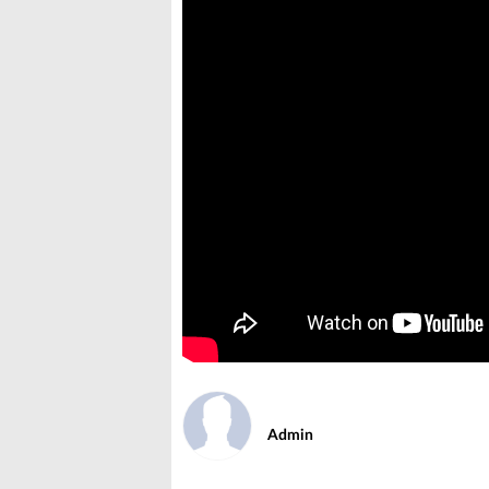
Admin