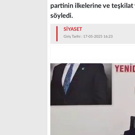
partinin ilkelerine ve teşkila
söyledi.
SİYASET
Giriş Tarihi : 17-05-2025 16:23