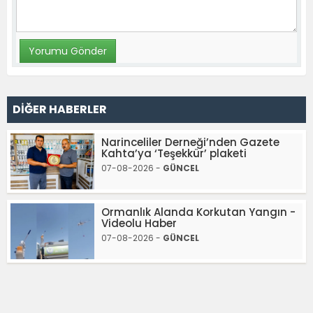
DİĞER HABERLER
Narinceliler Derneği’nden Gazete
Kahta’ya ‘Teşekkür’ plaketi
07-08-2026 -
GÜNCEL
Ormanlık Alanda Korkutan Yangın -
Videolu Haber
07-08-2026 -
GÜNCEL