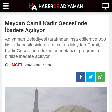
Meydan Camii Kadir Gecesi’nde
İbadete Açılıyor
Adıyaman Belediyesi tarafından inşa edilen ve 850
kişilik kapasitesiyle dikkat çeken Meydan Camii,
Kadir Gecesi’nde düzenlenecek özel programla
birlikte ibadete açılıyor.
GÜNCEL
- 26-03-2025 13:26