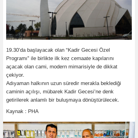
19.30’da başlayacak olan “Kadir Gecesi Özel
Programı” ile birlikte ilk kez cemaate kapılarını
açacak olan cami, modern mimarisiyle de dikkat
çekiyor.
Adıyaman halkının uzun süredir merakla beklediği
caminin açılışı, mübarek Kadir Gecesi’ne denk
getirilerek anlamlı bir buluşmaya dönüştürülecek.
Kaynak : PHA