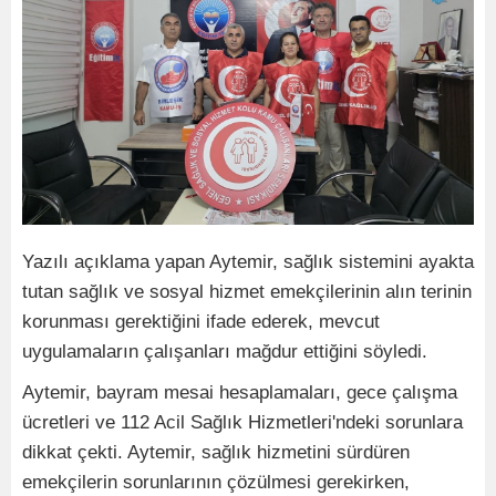
Yazılı açıklama yapan Aytemir, sağlık sistemini ayakta
tutan sağlık ve sosyal hizmet emekçilerinin alın terinin
korunması gerektiğini ifade ederek, mevcut
uygulamaların çalışanları mağdur ettiğini söyledi.
Aytemir, bayram mesai hesaplamaları, gece çalışma
ücretleri ve 112 Acil Sağlık Hizmetleri'ndeki sorunlara
dikkat çekti. Aytemir, sağlık hizmetini sürdüren
emekçilerin sorunlarının çözülmesi gerekirken,