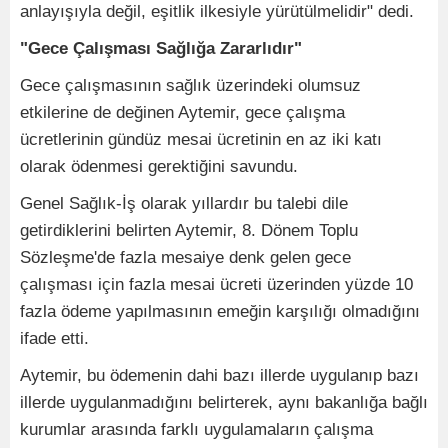
anlayışıyla değil, eşitlik ilkesiyle yürütülmelidir" dedi.
"Gece Çalışması Sağlığa Zararlıdır"
Gece çalışmasının sağlık üzerindeki olumsuz
etkilerine de değinen Aytemir, gece çalışma
ücretlerinin gündüz mesai ücretinin en az iki katı
olarak ödenmesi gerektiğini savundu.
Genel Sağlık-İş olarak yıllardır bu talebi dile
getirdiklerini belirten Aytemir, 8. Dönem Toplu
Sözleşme'de fazla mesaiye denk gelen gece
çalışması için fazla mesai ücreti üzerinden yüzde 10
fazla ödeme yapılmasının emeğin karşılığı olmadığını
ifade etti.
Aytemir, bu ödemenin dahi bazı illerde uygulanıp bazı
illerde uygulanmadığını belirterek, aynı bakanlığa bağlı
kurumlar arasında farklı uygulamaların çalışma