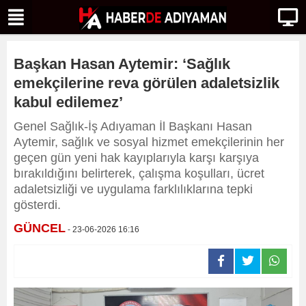
Başkan Hasan Aytemir: ‘Sağlık
emekçilerine reva görülen adaletsizlik
kabul edilemez’
Genel Sağlık-İş Adıyaman İl Başkanı Hasan
Aytemir, sağlık ve sosyal hizmet emekçilerinin her
geçen gün yeni hak kayıplarıyla karşı karşıya
bırakıldığını belirterek, çalışma koşulları, ücret
adaletsizliği ve uygulama farklılıklarına tepki
gösterdi.
GÜNCEL
- 23-06-2026 16:16