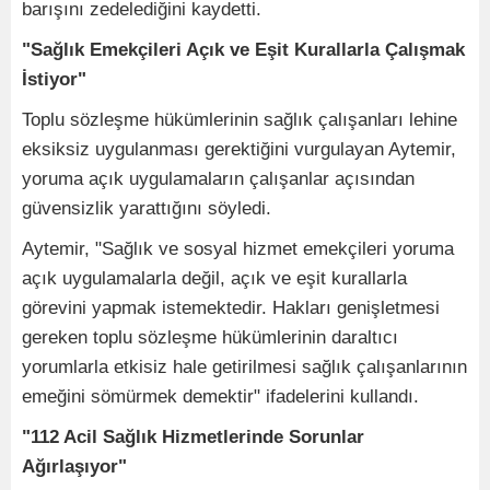
barışını zedelediğini kaydetti.
"Sağlık Emekçileri Açık ve Eşit Kurallarla Çalışmak
İstiyor"
Toplu sözleşme hükümlerinin sağlık çalışanları lehine
eksiksiz uygulanması gerektiğini vurgulayan Aytemir,
yoruma açık uygulamaların çalışanlar açısından
güvensizlik yarattığını söyledi.
Aytemir, "Sağlık ve sosyal hizmet emekçileri yoruma
açık uygulamalarla değil, açık ve eşit kurallarla
görevini yapmak istemektedir. Hakları genişletmesi
gereken toplu sözleşme hükümlerinin daraltıcı
yorumlarla etkisiz hale getirilmesi sağlık çalışanlarının
emeğini sömürmek demektir" ifadelerini kullandı.
"112 Acil Sağlık Hizmetlerinde Sorunlar
Ağırlaşıyor"