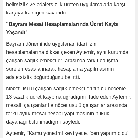
belirsizlik ve adaletsizlik üreten uygulamalarla karşı
karşıya kaldığını savundu.
"Bayram Mesai Hesaplamalarında Ücret Kaybı
Yaşandı"
Bayram döneminde uygulanan idari izin
hesaplamalarına dikkat çeken Aytemir, aynı kurumda
çalışan sağlık emekçileri arasında farklı çalışma
süreleri esas alınarak hesaplama yapılmasının
adaletsizlik doğurduğunu belirtti.
Nöbet usulü çalışan sağlık emekçilerinin bu nedenle
13 saatlik ücret kaybına uğradığını ifade eden Aytemir,
mesaili çalışanlar ile nöbet usulü çalışanlar arasında
farklı aylık mesai hesabı yapılmasının hukuki
dayanağı bulunmadığını söyledi.
Aytemir, "Kamu yönetimi keyfiyetle, 'ben yaptım oldu'