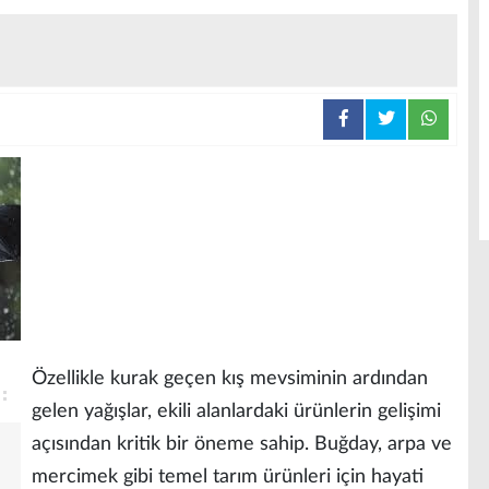
Özellikle kurak geçen kış mevsiminin ardından
gelen yağışlar, ekili alanlardaki ürünlerin gelişimi
açısından kritik bir öneme sahip. Buğday, arpa ve
mercimek gibi temel tarım ürünleri için hayati