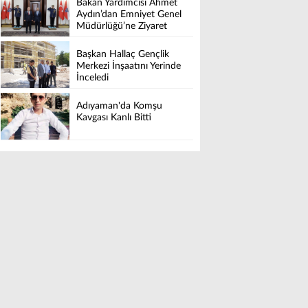
Bakan Yardımcısı Ahmet
Aydın’dan Emniyet Genel
Müdürlüğü’ne Ziyaret
Başkan Hallaç Gençlik
Merkezi İnşaatını Yerinde
İnceledi
Adıyaman'da Komşu
Kavgası Kanlı Bitti