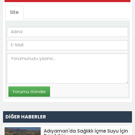
Site
DİĞER HABERLER
Adıyaman'da Sağlıklı İçme Suyu İçin