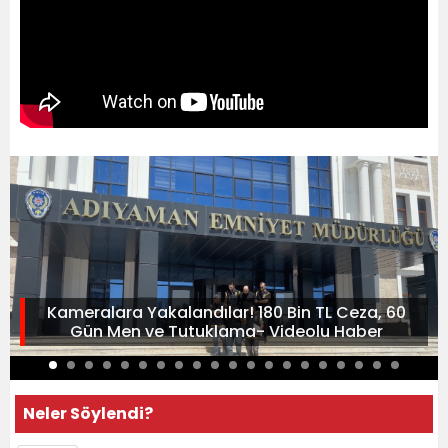
Kameralara Yakalandılar! 180 Bin TL Ceza, 60
Gün Men ve Tutuklama- Videolu Haber
Neler Söylendi?