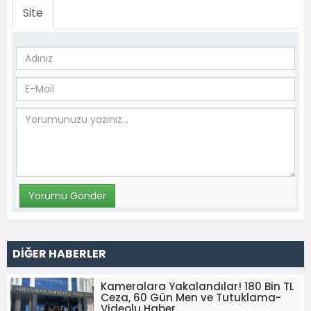
Site
DİĞER HABERLER
Kameralara Yakalandılar! 180 Bin TL
Ceza, 60 Gün Men ve Tutuklama-
Videolu Haber