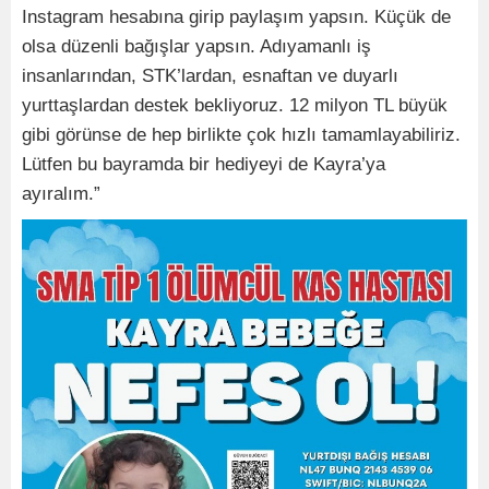
Instagram hesabına girip paylaşım yapsın. Küçük de
olsa düzenli bağışlar yapsın. Adıyamanlı iş
insanlarından, STK’lardan, esnaftan ve duyarlı
yurttaşlardan destek bekliyoruz. 12 milyon TL büyük
gibi görünse de hep birlikte çok hızlı tamamlayabiliriz.
Lütfen bu bayramda bir hediyeyi de Kayra’ya
ayıralım.”