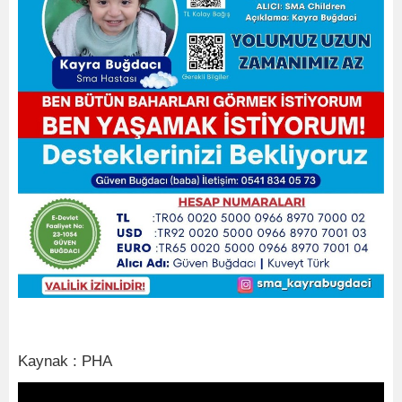
Kaynak : PHA