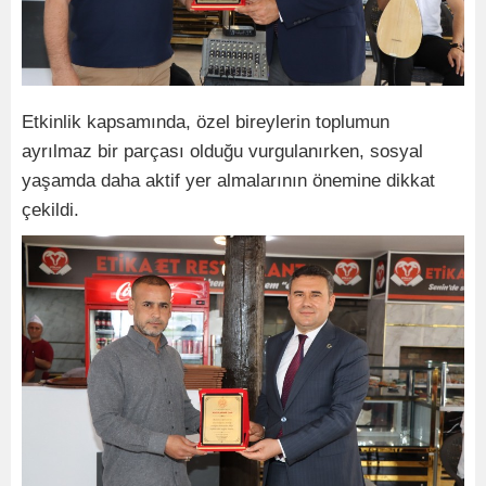
Etkinlik kapsamında, özel bireylerin toplumun
ayrılmaz bir parçası olduğu vurgulanırken, sosyal
yaşamda daha aktif yer almalarının önemine dikkat
çekildi.