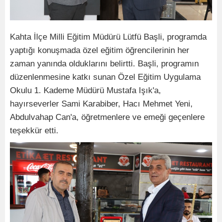
Kahta İlçe Milli Eğitim Müdürü Lütfü Başli, programda
yaptığı konuşmada özel eğitim öğrencilerinin her
zaman yanında olduklarını belirtti. Başli, programın
düzenlenmesine katkı sunan Özel Eğitim Uygulama
Okulu 1. Kademe Müdürü Mustafa Işık'a,
hayırseverler Sami Karabiber, Hacı Mehmet Yeni,
Abdulvahap Can'a, öğretmenlere ve emeği geçenlere
teşekkür etti.