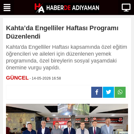
Kahta’da Engelliler Haftası Programı
Düzenlendi
Kahta'da Engelliler Haftası kapsamında özel eğitim
öğrencileri ve aileleri için düzenlenen yemek
programında, özel bireylerin sosyal yaşamdaki
önemine vurgu yapıldı.
GÜNCEL
- 14-05-2026 16:58