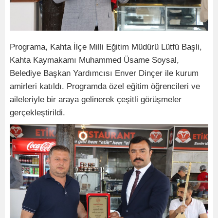
Programa, Kahta İlçe Milli Eğitim Müdürü Lütfü Başli,
Kahta Kaymakamı Muhammed Üsame Soysal,
Belediye Başkan Yardımcısı Enver Dinçer ile kurum
amirleri katıldı. Programda özel eğitim öğrencileri ve
aileleriyle bir araya gelinerek çeşitli görüşmeler
gerçekleştirildi.