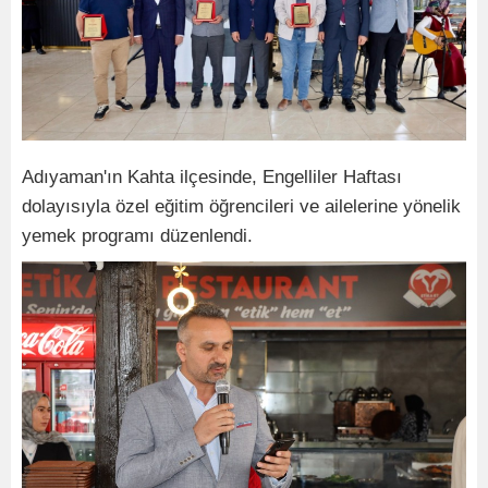
Adıyaman'ın Kahta ilçesinde, Engelliler Haftası
dolayısıyla özel eğitim öğrencileri ve ailelerine yönelik
yemek programı düzenlendi.