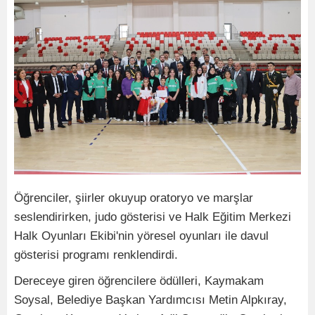
Öğrenciler, şiirler okuyup oratoryo ve marşlar
seslendirirken, judo gösterisi ve Halk Eğitim Merkezi
Halk Oyunları Ekibi'nin yöresel oyunları ile davul
gösterisi programı renklendirdi.
Dereceye giren öğrencilere ödülleri, Kaymakam
Soysal, Belediye Başkan Yardımcısı Metin Alpkıray,