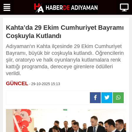
Kahta’da 29 Ekim Cumhuriyet Bayramı
Coşkuyla Kutlandı
Adıyaman'ın Kahta ilçesinde 29 Ekim Cumhuriyet
Bayramı, büyük bir coşkuyla kutlandı. Öğrencilerin
şiir, oratoryo ve halk oyunlarıyla kutlamalara renk
kattığı programda, dereceye girenlere ödülleri
verildi.
GÜNCEL
- 29-10-2025 15:13