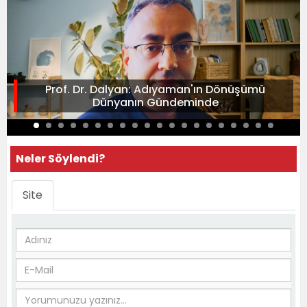
Prof. Dr. Dalyan: Adıyaman'ın Dönüşümü
Dünyanın Gündeminde
Neler Söylendi?
Site