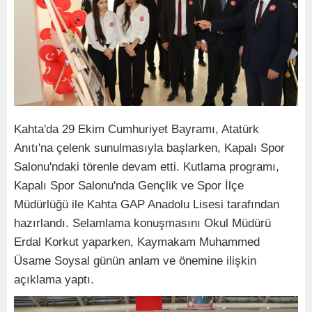
Kahta'da 29 Ekim Cumhuriyet Bayramı, Atatürk
Anıtı'na çelenk sunulmasıyla başlarken, Kapalı Spor
Salonu'ndaki törenle devam etti. Kutlama programı,
Kapalı Spor Salonu'nda Gençlik ve Spor İlçe
Müdürlüğü ile Kahta GAP Anadolu Lisesi tarafından
hazırlandı. Selamlama konuşmasını Okul Müdürü
Erdal Korkut yaparken, Kaymakam Muhammed
Üsame Soysal günün anlam ve önemine ilişkin
açıklama yaptı.