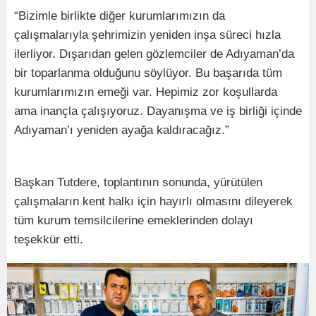
“Bizimle birlikte diğer kurumlarımızın da
çalışmalarıyla şehrimizin yeniden inşa süreci hızla
ilerliyor. Dışarıdan gelen gözlemciler de Adıyaman’da
bir toparlanma olduğunu söylüyor. Bu başarıda tüm
kurumlarımızın emeği var. Hepimiz zor koşullarda
ama inançla çalışıyoruz. Dayanışma ve iş birliği içinde
Adıyaman’ı yeniden ayağa kaldıracağız.”
Başkan Tutdere, toplantının sonunda, yürütülen
çalışmaların kent halkı için hayırlı olmasını dileyerek
tüm kurum temsilcilerine emeklerinden dolayı
teşekkür etti.