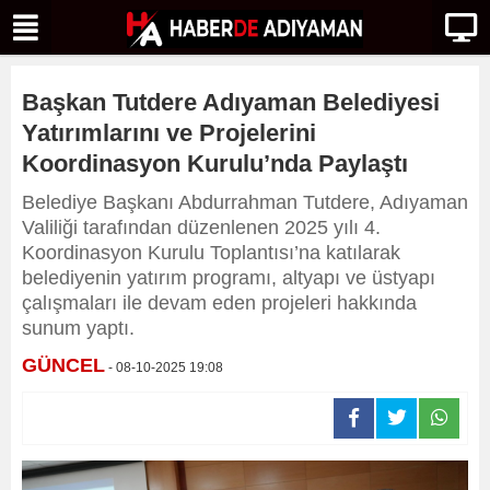
Başkan Tutdere Adıyaman Belediyesi
Yatırımlarını ve Projelerini
Koordinasyon Kurulu’nda Paylaştı
Belediye Başkanı Abdurrahman Tutdere, Adıyaman
Valiliği tarafından düzenlenen 2025 yılı 4.
Koordinasyon Kurulu Toplantısı’na katılarak
belediyenin yatırım programı, altyapı ve üstyapı
çalışmaları ile devam eden projeleri hakkında
sunum yaptı.
GÜNCEL
- 08-10-2025 19:08