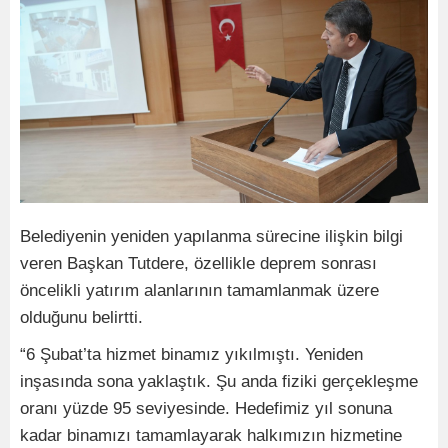
Belediyenin yeniden yapılanma sürecine ilişkin bilgi
veren Başkan Tutdere, özellikle deprem sonrası
öncelikli yatırım alanlarının tamamlanmak üzere
olduğunu belirtti.
“6 Şubat’ta hizmet binamız yıkılmıştı. Yeniden
inşasında sona yaklaştık. Şu anda fiziki gerçekleşme
oranı yüzde 95 seviyesinde. Hedefimiz yıl sonuna
kadar binamızı tamamlayarak halkımızın hizmetine