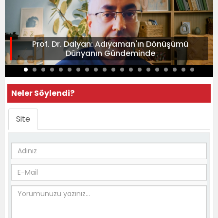
Prof. Dr. Dalyan: Adıyaman'ın Dönüşümü
Dünyanın Gündeminde
Neler Söylendi?
Site