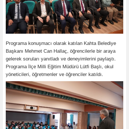
Programa konuşmacı olarak katılan Kahta Belediye
Başkanı Mehmet Can Hallaç, öğrencilerle bir araya
gelerek soruları yanıtladı ve deneyimlerini paylaştı.
Programa İlçe Milli Eğitim Müdürü Lütfi Başlı, okul
yöneticileri, öğretmenler ve öğrenciler katıldı.