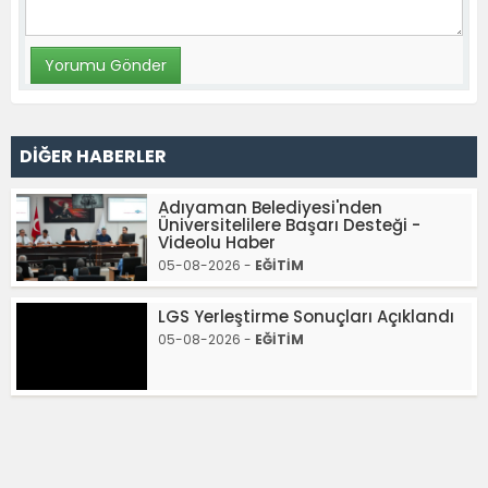
DİĞER HABERLER
Adıyaman Belediyesi'nden
Üniversitelilere Başarı Desteği -
Videolu Haber
05-08-2026 -
EĞİTİM
LGS Yerleştirme Sonuçları Açıklandı
05-08-2026 -
EĞİTİM