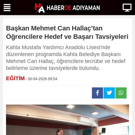
Başkan Mehmet Can Hallaç’tan
Öğrencilere Hedef ve Başarı Tavsiyeleri
Kahta Mustafa Yardımcı Anadolu Lisesi'nde
düzenlenen programda Kahta Belediye Başkanı
Mehmet Can Hallaç, öğrencilere tecrübe ve hedef
belirleme üzerine tavsiyelerde bulundu.
EĞİTİM
- 30-04-2026 09:54