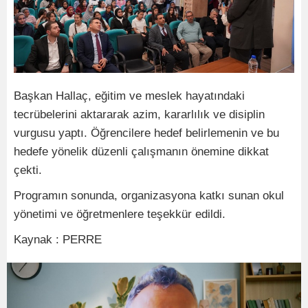
Başkan Hallaç, eğitim ve meslek hayatındaki
tecrübelerini aktararak azim, kararlılık ve disiplin
vurgusu yaptı. Öğrencilere hedef belirlemenin ve bu
hedefe yönelik düzenli çalışmanın önemine dikkat
çekti.
Programın sonunda, organizasyona katkı sunan okul
yönetimi ve öğretmenlere teşekkür edildi.
Kaynak : PERRE