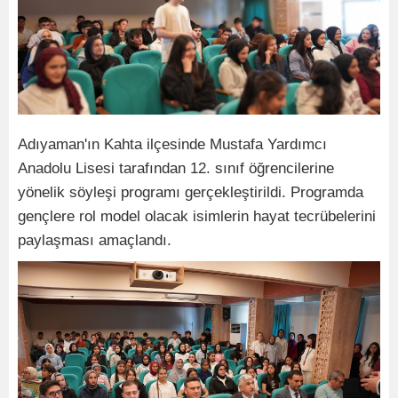
Adıyaman'ın Kahta ilçesinde Mustafa Yardımcı
Anadolu Lisesi tarafından 12. sınıf öğrencilerine
yönelik söyleşi programı gerçekleştirildi. Programda
gençlere rol model olacak isimlerin hayat tecrübelerini
paylaşması amaçlandı.