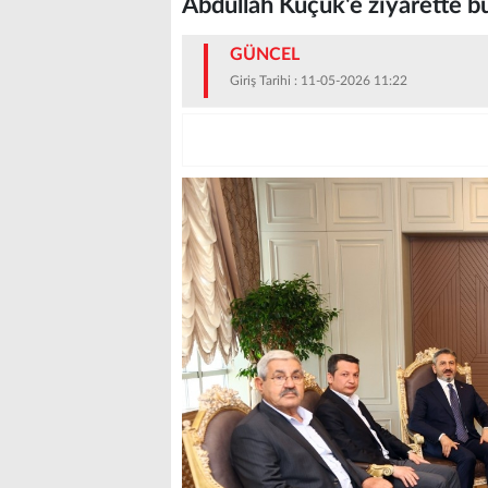
Abdullah Küçük'e ziyarette b
GÜNCEL
Giriş Tarihi : 11-05-2026 11:22