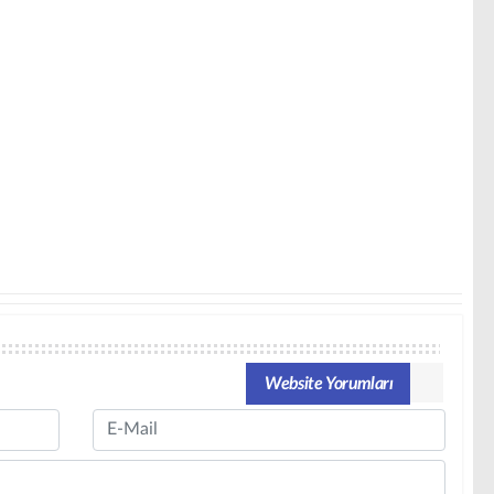
Website Yorumları
Email