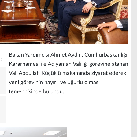
Bakan Yardımcısı Ahmet Aydın, Cumhurbaşkanlığı
Kararnamesi ile Adıyaman Valiliği görevine atanan
Vali Abdullah Küçük'ü makamında ziyaret ederek
yeni görevinin hayırlı ve uğurlu olması
temennisinde bulundu.