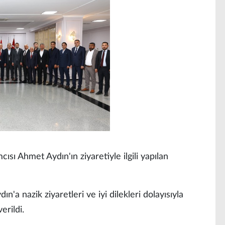
ısı Ahmet Aydın'ın ziyaretiyle ilgili yapılan
'a nazik ziyaretleri ve iyi dilekleri dolayısıyla
erildi.