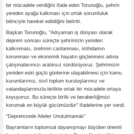
bir mücadele verdiğini ifade eden Torunoğlu, şehrin
yeniden ayağa kalkması için ortak sorumluluk
bilinciyle hareket edildiğini belirtti.
Başkan Torunoğlu, "Adıyaman iş dünyası olarak
deprem sonrası süreçte şehrimizin yeniden
kalkınması, üretimin canlanması, istihdamın
korunması ve ekonomik hayatın güçlenmesi adına
çalışmalarımızı aralıksız sürdürüyoruz. Şehrimizin
yeniden eski güçlü günlerine ulaşabilmesi için kamu
kurumlarımız, sivil toplum kuruluşlarımız ve
vatandaşlarımızla birlikte ortak bir mücadele ortaya
koyuyoruz. Bu süreçte birlik ve beraberliğimizi
korumak en büyük gücümüzdür" ifadelerine yer verdi.
"Depremzede Aileler Unutulmamalı"
Bayramların toplumsal dayanışmayı büyüten önemli