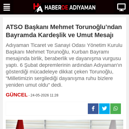
ATSO Başkanı Mehmet Torunoğlu’ndan
Bayramda Kardeşlik ve Umut Mesajı
Adıyaman Ticaret ve Sanayi Odası Yönetim Kurulu
Başkanı Mehmet Torunoğlu, Kurban Bayramı
mesajında birlik, beraberlik ve dayanışma vurgusu
yaptı. 6 Şubat depremlerinin ardından Adıyaman'ın
gösterdiği mücadeleye dikkat çeken Torunoğlu,
"Milletimizin sergilediği dayanışma ruhu bizlere
yeniden umut oldu" dedi.
GÜNCEL
- 24-05-2026 11:28