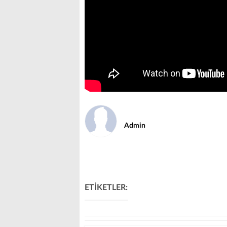
Admin
ETİKETLER: