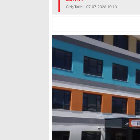
Giriş Tarihi : 07-07-2026 10:10