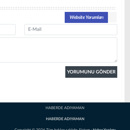
Website Yorumları
Email
HABERDE ADIYAMAN
HABERDE ADIYAMAN