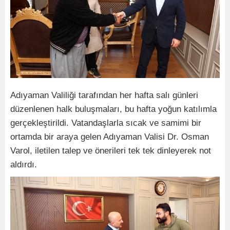
Adıyaman Valiliği tarafından her hafta salı günleri
düzenlenen halk buluşmaları, bu hafta yoğun katılımla
gerçekleştirildi. Vatandaşlarla sıcak ve samimi bir
ortamda bir araya gelen Adıyaman Valisi Dr. Osman
Varol, iletilen talep ve önerileri tek tek dinleyerek not
aldırdı.