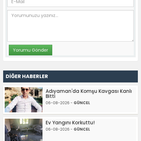
DİĞER HABERLER
Adıyaman'da Komşu Kavgası Kanlı
Bitti
06-08-2026 -
GÜNCEL
Ev Yangını Korkuttu!
06-08-2026 -
GÜNCEL