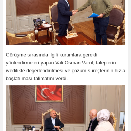
Görüşme sırasında ilgili kurumlara gerekli
yönlendirmeleri yapan Vali Osman Varol, taleplerin
ivedilikle değerlendirilmesi ve çözüm süreçlerinin hızla
başlatılması talimatını verdi.