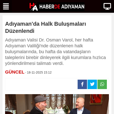
Adıyaman’da Halk Buluşmaları
Düzenlendi
Adıyaman Valisi Dr. Osman Varol, her hafta
Adıyaman Valiliği'nde düzenlenen halk
buluşmalarında, bu hafta da vatandaşların
taleplerini birebir dinleyerek ilgili kurumlara hızlıca
yönlendirilmesi talimatı verdi.
GÜNCEL
- 18-11-2025 15:12