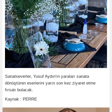
Sanatseverler, Yusuf Aydın'ın yaraları sanata
dönüştüren eserlerini yarın son kez ziyaret etme
fırsatı bulacak.
Kaynak : PERRE