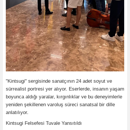
"Kintsugi" sergisinde sanatçının 24 adet soyut ve
sürrealist portresi yer alıyor. Eserlerde, insanın yaşam
boyunca aldığı yaralar, kırgınlıklar ve bu deneyimlerle
yeniden şekillenen varoluş süreci sanatsal bir dille
anlatılıyor.
Kintsugi Felsefesi Tuvale Yansıtıldı