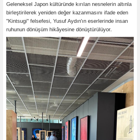
Geleneksel Japon kültüründe kırılan nesnelerin altınla
birleştirilerek yeniden değer kazanmasını ifade eden
"Kintsugi" felsefesi, Yusuf Aydın'ın eserlerinde insan
ruhunun dönüşüm hikâyesine dönüştürülüyor.