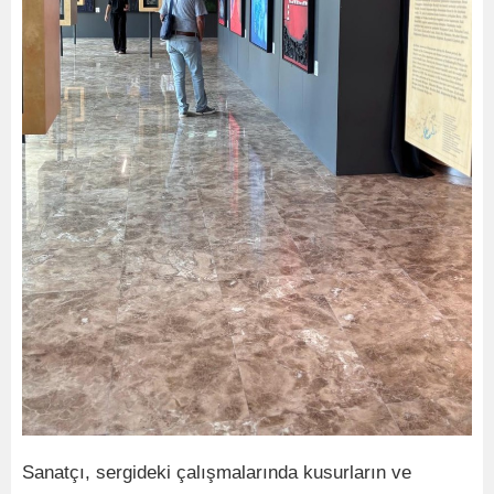
Sanatçı, sergideki çalışmalarında kusurların ve