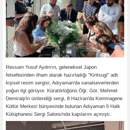
Ressam Yusuf Aydın'ın, geleneksel Japon
felsefesinden ilham alarak hazırladığı "Kintsugi" adlı
kişisel resim sergisi, Adıyaman'da sanatseverlerden
yoğun ilgi görüyor. Küratörlüğünü Öğr. Gör. Mehmet
Demiralp'in üstlendiği sergi, 8 Haziran'da Kommagene
Kültür Merkezi bünyesinde bulunan Adıyaman İl Halk
Kütüphanesi Sergi Salonu'nda kapılarını açmıştı.