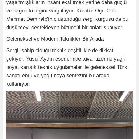
yaşanmışlıkların insanı eksiltmek yerine daha güçlü
ve özgün kıldığını vurguluyor. Küratör Öğr. Gör.
Mehmet Demiralp'in oluşturduğu sergi kurgusu da bu
düşünceyi destekleyen bütüncül bir anlatı sunuyor.
Geleneksel ve Modern Teknikler Bir Arada
Sergi, sahip olduğu teknik çeşitlilikle de dikkat
çekiyor. Yusuf Aydın eserlerinde tuval üzerine yağlı
boya, karışık teknik uygulamalar ile geleneksel Türk
sanatı ebru ve yağlı boya sentezini bir arada
kullanıyor.