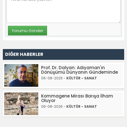
DİĞER HABERLER
Prof. Dr. Dalyan: Adıyaman'ın
Dönüşümü Dünyanın Gündeminde
06-08-2026 -
KÜLTÜR - SANAT
Kommagene Mirası Barışa İlham
Oluyor
06-08-2026 -
KÜLTÜR - SANAT