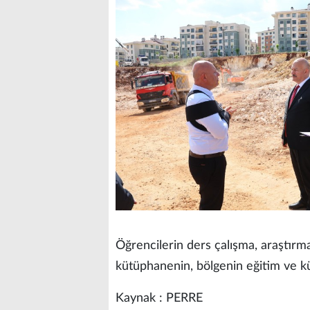
Öğrencilerin ders çalışma, araştırm
kütüphanenin, bölgenin eğitim ve kü
Kaynak : PERRE