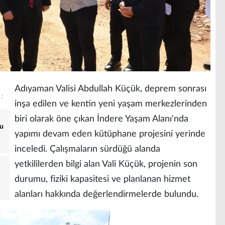
Adıyaman Valisi Abdullah Küçük, deprem sonrası
inşa edilen ve kentin yeni yaşam merkezlerinden
biri olarak öne çıkan İndere Yaşam Alanı'nda
yu
yapımı devam eden kütüphane projesini yerinde
inceledi. Çalışmaların sürdüğü alanda
yetkililerden bilgi alan Vali Küçük, projenin son
durumu, fiziki kapasitesi ve planlanan hizmet
alanları hakkında değerlendirmelerde bulundu.