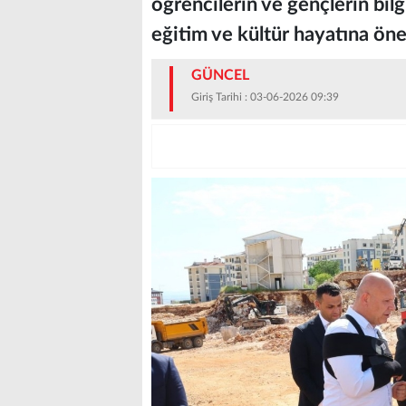
öğrencilerin ve gençlerin bilg
eğitim ve kültür hayatına önem
GÜNCEL
Giriş Tarihi : 03-06-2026 09:39