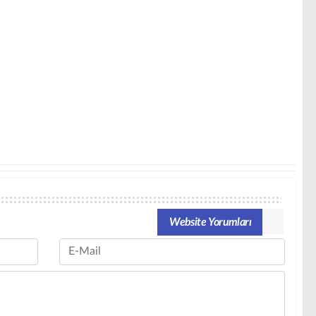
Website Yorumları
Email