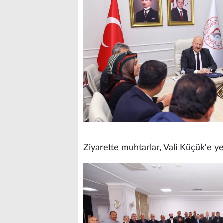
Ziyarette muhtarlar, Vali Küçük'e y