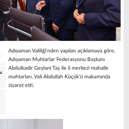
Adıyaman Valiliği'nden yapılan açıklamaya göre,
Adıyaman Muhtarlar Federasyonu Başkanı
Abdulkadir Geylani Taş ile il merkezi mahalle
yu
muhtarları, Vali Abdullah Küçük'ü makamında
ziyaret etti.