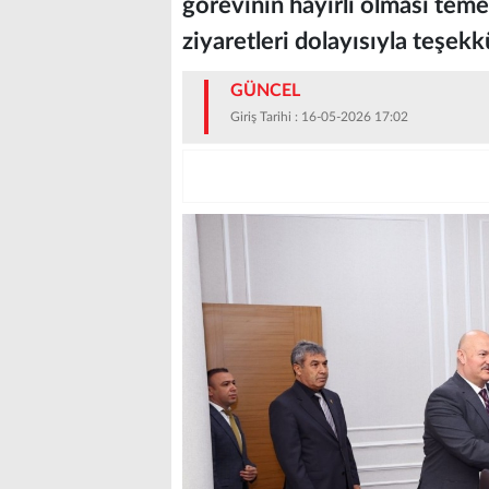
görevinin hayırlı olması teme
ziyaretleri dolayısıyla teşekkü
GÜNCEL
Giriş Tarihi : 16-05-2026 17:02