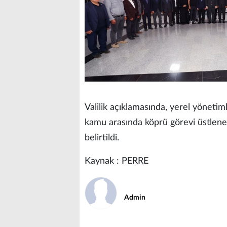
Valilik açıklamasında, yerel yönetim
kamu arasında köprü görevi üstlenen
belirtildi.
Kaynak : PERRE
Admin