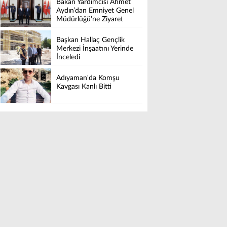
Bakan Yardımcısı Ahmet
Aydın’dan Emniyet Genel
Müdürlüğü’ne Ziyaret
Başkan Hallaç Gençlik
Merkezi İnşaatını Yerinde
İnceledi
Adıyaman'da Komşu
Kavgası Kanlı Bitti