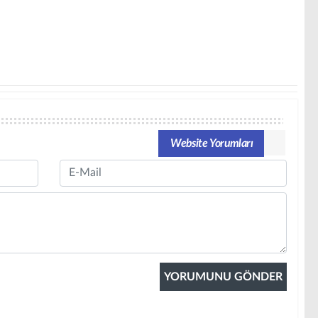
Website Yorumları
Email