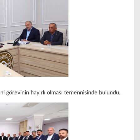
eni görevinin hayırlı olması temennisinde bulundu.