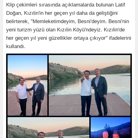
Klip çekimleri sırasında açıklamalarda bulunan Latif
Doğan, Kızılin'in her geçen yıl daha da geliştiğini
belirterek, "Memleketimdeyim, Besni'deyim. Besni'nin
yeni turizm yüzü olan Kızılin Köyü'ndeyiz. Kızılin'de
her geçen yıl yeni güzellikler ortaya çıkıyor" ifadelerini
kullandı.