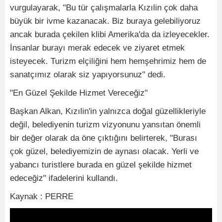
vurgulayarak, "Bu tür çalışmalarla Kızılin çok daha
büyük bir ivme kazanacak. Biz buraya gelebiliyoruz
ancak burada çekilen klibi Amerika'da da izleyecekler.
İnsanlar burayı merak edecek ve ziyaret etmek
isteyecek. Turizm elçiliğini hem hemşehrimiz hem de
sanatçımız olarak siz yapıyorsunuz" dedi.
"En Güzel Şekilde Hizmet Vereceğiz"
Başkan Alkan, Kızılin'in yalnızca doğal güzellikleriyle
değil, belediyenin turizm vizyonunu yansıtan önemli
bir değer olarak da öne çıktığını belirterek, "Burası
çok güzel, belediyemizin de aynası olacak. Yerli ve
yabancı turistlere burada en güzel şekilde hizmet
edeceğiz" ifadelerini kullandı.
Kaynak : PERRE