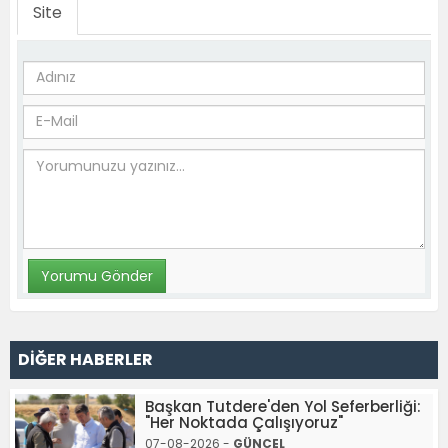
Site
DİĞER HABERLER
Başkan Tutdere'den Yol Seferberliği:
"Her Noktada Çalışıyoruz"
07-08-2026 -
GÜNCEL