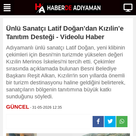
Ünlü Sanatçı Latif Doğan’dan Kızılin’e
Tanıtım Desteği - Videolu Haber
Adıyamanlı ünlü sanatçı Latif Doğan, yeni klibinin
çekimleri için Besni'nin turizmde yükselen değeri
Kızılin Merinos İskelesi'ni tercih etti. Çekimler
sırasında açıklamada bulunan Besni Belediye
Başkanı Reşit Alkan, Kızılin'in son yıllarda önemli
bir turizm destinasyonu haline geldiğini belirterek,
sanatçıların bölgenin tanıtımına büyük katkı
sunduğunu söyledi.
GÜNCEL
- 31-05-2026 12:35