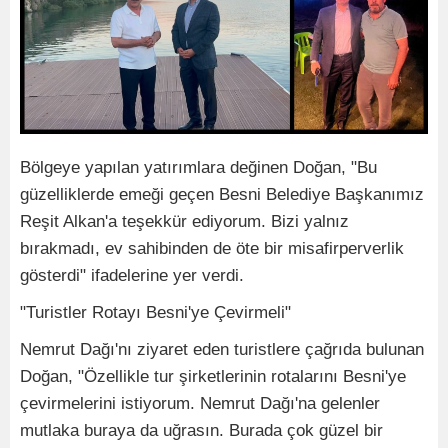
Bölgeye yapılan yatırımlara değinen Doğan, "Bu
güzelliklerde emeği geçen Besni Belediye Başkanımız
Reşit Alkan'a teşekkür ediyorum. Bizi yalnız
bırakmadı, ev sahibinden de öte bir misafirperverlik
gösterdi" ifadelerine yer verdi.
"Turistler Rotayı Besni'ye Çevirmeli"
Nemrut Dağı'nı ziyaret eden turistlere çağrıda bulunan
Doğan, "Özellikle tur şirketlerinin rotalarını Besni'ye
çevirmelerini istiyorum. Nemrut Dağı'na gelenler
mutlaka buraya da uğrasın. Burada çok güzel bir