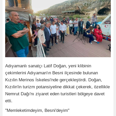
Adıyamanlı sanatçı Latif Doğan, yeni klibinin
çekimlerini Adıyaman'ın Besni ilçesinde bulunan
Kızılin Merinos İskelesi'nde gerçekleştirdi. Doğan,
Kızılin'in turizm potansiyeline dikkat çekerek, özellikle
Nemrut Dağı'nı ziyaret eden turistleri bölgeye davet
etti.
"Memleketimdeyim, Besni'deyim"