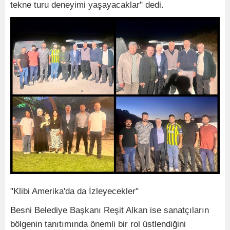
tekne turu deneyimi yaşayacaklar" dedi.
"Klibi Amerika'da da İzleyecekler"
Besni Belediye Başkanı Reşit Alkan ise sanatçıların
bölgenin tanıtımında önemli bir rol üstlendiğini