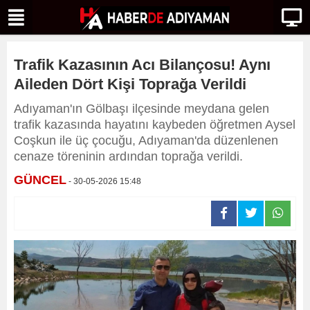
Trafik Kazasının Acı Bilançosu! Aynı
Aileden Dört Kişi Toprağa Verildi
Adıyaman'ın Gölbaşı ilçesinde meydana gelen
trafik kazasında hayatını kaybeden öğretmen Aysel
Coşkun ile üç çocuğu, Adıyaman'da düzenlenen
cenaze töreninin ardından toprağa verildi.
GÜNCEL
- 30-05-2026 15:48