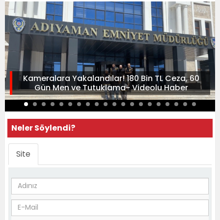
Kameralara Yakalandılar! 180 Bin TL Ceza, 60
Gün Men ve Tutuklama- Videolu Haber
Neler Söylendi?
Site