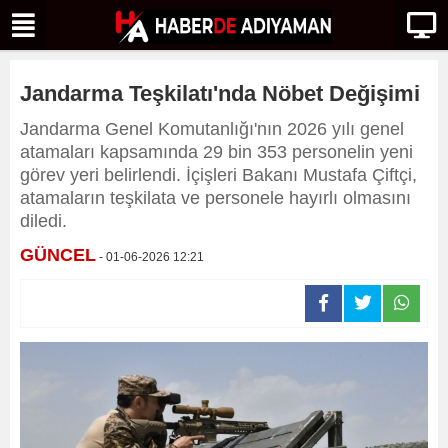
Jandarma Teşkilatı'nda Nöbet Değişimi
Jandarma Genel Komutanlığı'nın 2026 yılı genel
atamaları kapsamında 29 bin 353 personelin yeni
görev yeri belirlendi. İçişleri Bakanı Mustafa Çiftçi,
atamaların teşkilata ve personele hayırlı olmasını
diledi.
GÜNCEL
- 01-06-2026 12:21