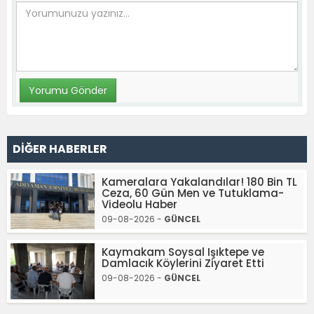
DİĞER HABERLER
Kameralara Yakalandılar! 180 Bin TL
Ceza, 60 Gün Men ve Tutuklama-
Videolu Haber
09-08-2026 -
GÜNCEL
Kaymakam Soysal Işıktepe ve
Damlacık Köylerini Ziyaret Etti
09-08-2026 -
GÜNCEL