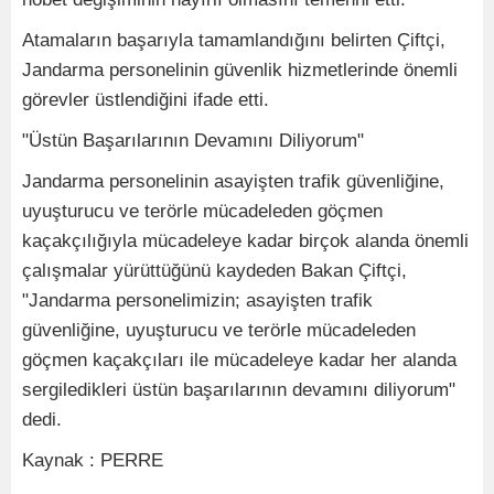
Atamaların başarıyla tamamlandığını belirten Çiftçi,
Jandarma personelinin güvenlik hizmetlerinde önemli
görevler üstlendiğini ifade etti.
"Üstün Başarılarının Devamını Diliyorum"
Jandarma personelinin asayişten trafik güvenliğine,
uyuşturucu ve terörle mücadeleden göçmen
kaçakçılığıyla mücadeleye kadar birçok alanda önemli
çalışmalar yürüttüğünü kaydeden Bakan Çiftçi,
"Jandarma personelimizin; asayişten trafik
güvenliğine, uyuşturucu ve terörle mücadeleden
göçmen kaçakçıları ile mücadeleye kadar her alanda
sergiledikleri üstün başarılarının devamını diliyorum"
dedi.
Kaynak : PERRE