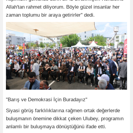
Allah'tan rahmet diliyorum. Böyle güzel insanlar her
zaman toplumu bir araya getirirler" dedi.
"Barış ve Demokrasi İçin Buradayız"
Siyasi görüş farklılıklarına rağmen ortak değerlerde
buluşmanın önemine dikkat çeken Ulubey, programın
anlamlı bir buluşmaya dönüştüğünü ifade etti.