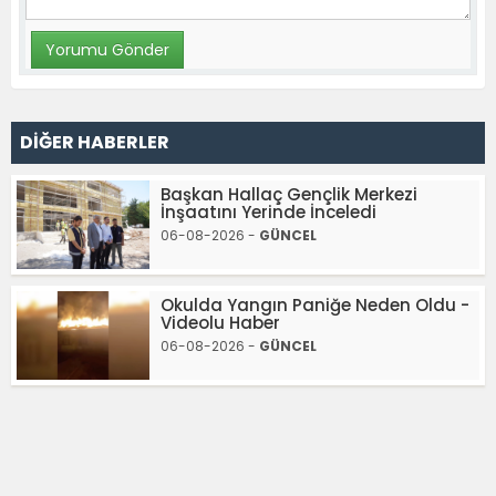
DİĞER HABERLER
Başkan Hallaç Gençlik Merkezi
İnşaatını Yerinde İnceledi
06-08-2026 -
GÜNCEL
Okulda Yangın Paniğe Neden Oldu -
Videolu Haber
06-08-2026 -
GÜNCEL