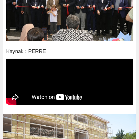
Kaynak : PERRE