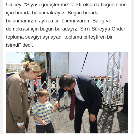
Ulubey, "Siyasi görüşlerimiz farklı olsa da bugün onun
için burada bulunmaktayız. Bugün burada
bulunmamızın ayrıca bir önemi vardır. Barış ve
demokrasi için bugün buradayız. Sırrı Süreyya Önder
topluma sevgiyi aşılayan, toplumu birleştiren bir
isimdi" dedi.