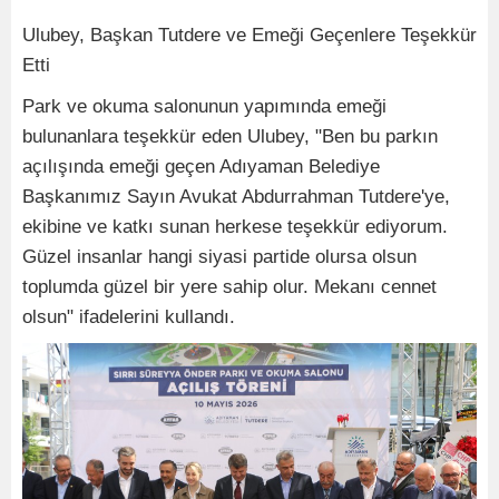
Ulubey, Başkan Tutdere ve Emeği Geçenlere Teşekkür
Etti
Park ve okuma salonunun yapımında emeği
bulunanlara teşekkür eden Ulubey, "Ben bu parkın
açılışında emeği geçen Adıyaman Belediye
Başkanımız Sayın Avukat Abdurrahman Tutdere'ye,
ekibine ve katkı sunan herkese teşekkür ediyorum.
Güzel insanlar hangi siyasi partide olursa olsun
toplumda güzel bir yere sahip olur. Mekanı cennet
olsun" ifadelerini kullandı.