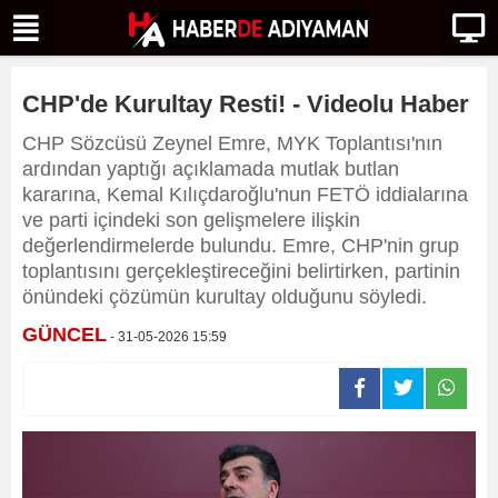
CHP'de Kurultay Resti! - Videolu Haber
CHP Sözcüsü Zeynel Emre, MYK Toplantısı'nın
ardından yaptığı açıklamada mutlak butlan
kararına, Kemal Kılıçdaroğlu'nun FETÖ iddialarına
ve parti içindeki son gelişmelere ilişkin
değerlendirmelerde bulundu. Emre, CHP'nin grup
toplantısını gerçekleştireceğini belirtirken, partinin
önündeki çözümün kurultay olduğunu söyledi.
GÜNCEL
- 31-05-2026 15:59