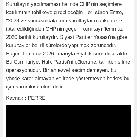
Kurultayın yapılmaması halinde CHP'nin seçimlere
katılımının tehlikeye girebileceğini ileri süren Emre,
"2023 ve sonrasındaki tüm kurultaylar mahkemece
iptal edildiğinden CHP'nin geçerli kurultayı Temmuz
2020 tarihli kurultaydır. Siyasi Partiler Yasası'na göre
kurultaylar belirli sürelerde yapılmak zorundadır.
Bugün Temmuz 2026 itibarıyla 6 yıllık süre dolacaktır.
Bu Cumhuriyet Halk Partisi'ni çökertme, tarihten silme
operasyonudur. Bir an evvel seçim demeyen, bu
yönde karar almayan ve irade göstermeyen herkes bu
işin sorumlusu olur" dedi.
Kaynak : PERRE