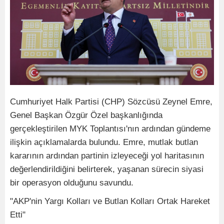
Cumhuriyet Halk Partisi (CHP) Sözcüsü Zeynel Emre,
Genel Başkan Özgür Özel başkanlığında
gerçekleştirilen MYK Toplantısı'nın ardından gündeme
ilişkin açıklamalarda bulundu. Emre, mutlak butlan
kararının ardından partinin izleyeceği yol haritasının
değerlendirildiğini belirterek, yaşanan sürecin siyasi
bir operasyon olduğunu savundu.
"AKP'nin Yargı Kolları ve Butlan Kolları Ortak Hareket
Etti"