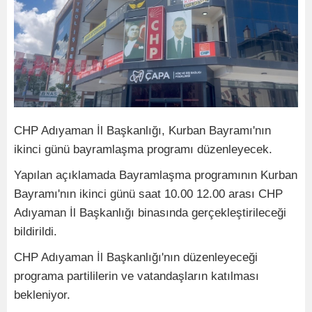
CHP Adıyaman İl Başkanlığı, Kurban Bayramı'nın
ikinci günü bayramlaşma programı düzenleyecek.
Yapılan açıklamada Bayramlaşma programının Kurban
Bayramı'nın ikinci günü saat 10.00 12.00 arası CHP
Adıyaman İl Başkanlığı binasında gerçekleştirileceği
bildirildi.
CHP Adıyaman İl Başkanlığı'nın düzenleyeceği
programa partililerin ve vatandaşların katılması
bekleniyor.