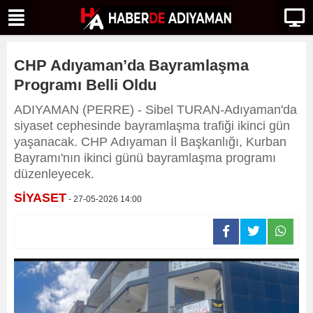
CHP Adıyaman’da Bayramlaşma
Programı Belli Oldu
ADIYAMAN (PERRE) - Sibel TURAN-Adıyaman'da
siyaset cephesinde bayramlaşma trafiği ikinci gün
yaşanacak. CHP Adıyaman İl Başkanlığı, Kurban
Bayramı'nın ikinci günü bayramlaşma programı
düzenleyecek.
SİYASET
- 27-05-2026 14:00