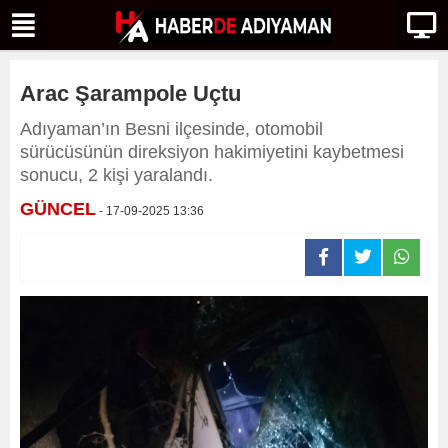
Arac Şarampole Uçtu
Adıyaman’ın Besni ilçesinde, otomobil
sürücüsünün direksiyon hakimiyetini kaybetmesi
sonucu, 2 kişi yaralandı.
GÜNCEL
- 17-09-2025 13:36