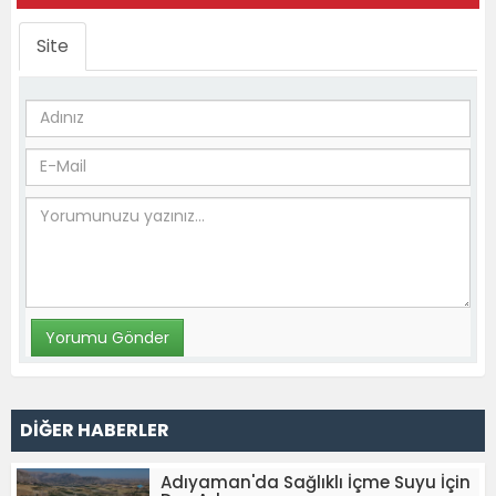
Site
DİĞER HABERLER
Adıyaman'da Sağlıklı İçme Suyu İçin