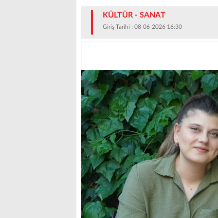
KÜLTÜR - SANAT
Giriş Tarihi : 08-06-2026 16:30