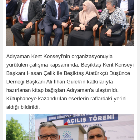
Adıyaman Kent Konseyi'nin organizasyonuyla
yürütülen çalışma kapsamında, Beşiktaş Kent Konseyi
Başkanı Hasan Çelik ile Beşiktaş Atatürkçü Düşünce
Derneği Başkanı Ali İlhan Gülek'in katkılarıyla
hazırlanan kitap bağışları Adıyaman'a ulaştırıldı.
Kütüphaneye kazandırılan eserlerin raflardaki yerini
aldığı bildirildi.