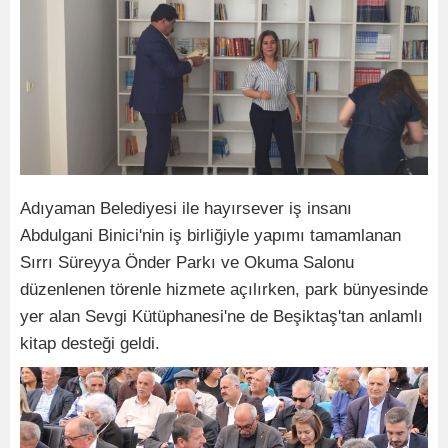
Adıyaman Belediyesi ile hayırsever iş insanı
Abdulgani Binici'nin iş birliğiyle yapımı tamamlanan
Sırrı Süreyya Önder Parkı ve Okuma Salonu
düzenlenen törenle hizmete açılırken, park bünyesinde
yer alan Sevgi Kütüphanesi'ne de Beşiktaş'tan anlamlı
kitap desteği geldi.