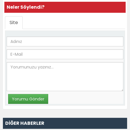
Neler Söylendi?
Site
DİĞER HABERLER