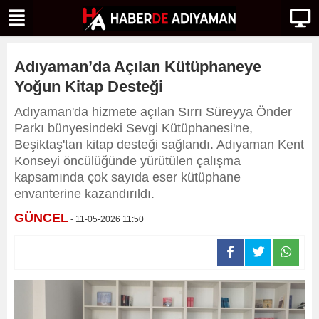
Adıyaman’da Açılan Kütüphaneye
Yoğun Kitap Desteği
Adıyaman'da hizmete açılan Sırrı Süreyya Önder
Parkı bünyesindeki Sevgi Kütüphanesi'ne,
Beşiktaş'tan kitap desteği sağlandı. Adıyaman Kent
Konseyi öncülüğünde yürütülen çalışma
kapsamında çok sayıda eser kütüphane
envanterine kazandırıldı.
GÜNCEL
- 11-05-2026 11:50