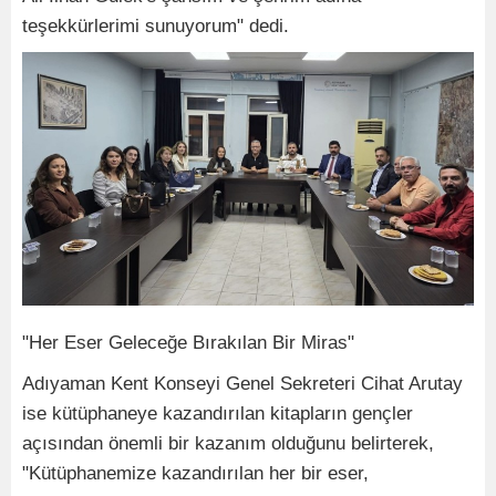
teşekkürlerimi sunuyorum" dedi.
"Her Eser Geleceğe Bırakılan Bir Miras"
Adıyaman Kent Konseyi Genel Sekreteri Cihat Arutay
ise kütüphaneye kazandırılan kitapların gençler
açısından önemli bir kazanım olduğunu belirterek,
"Kütüphanemize kazandırılan her bir eser,