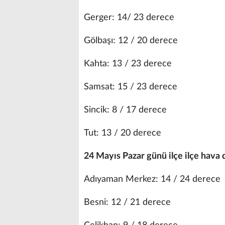
Gerger: 14/ 23 derece
Gölbaşı: 12 / 20 derece
Kahta: 13 / 23 derece
Samsat: 15 / 23 derece
Sincik: 8 / 17 derece
Tut: 13 / 20 derece
24 Mayıs Pazar günü ilçe ilçe hava
Adıyaman Merkez: 14 / 24 derece
Besni: 12 / 21 derece