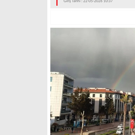
Giriş Tarihi : 22-05-2026 10:37