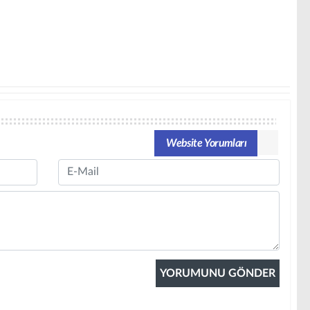
Website Yorumları
Email