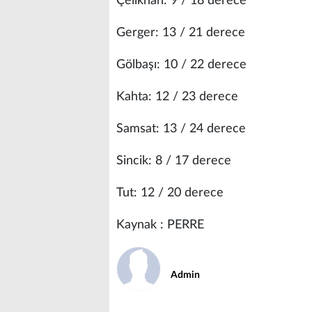
Çelikhan: 9 / 18 derece
Gerger: 13 / 21 derece
Gölbaşı: 10 / 22 derece
Kahta: 12 / 23 derece
Samsat: 13 / 24 derece
Sincik: 8 / 17 derece
Tut: 12 / 20 derece
Kaynak : PERRE
Admin