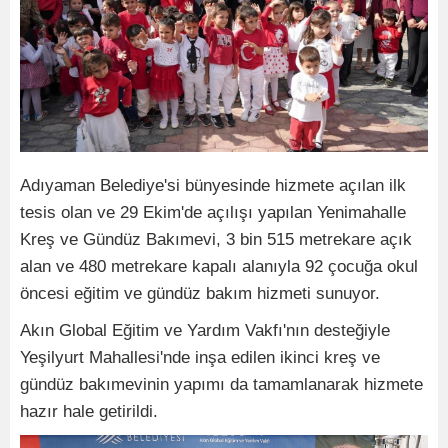
Adıyaman Belediye'si bünyesinde hizmete açılan ilk
tesis olan ve 29 Ekim'de açılışı yapılan Yenimahalle
Kreş ve Gündüz Bakımevi, 3 bin 515 metrekare açık
alan ve 480 metrekare kapalı alanıyla 92 çocuğa okul
öncesi eğitim ve gündüz bakım hizmeti sunuyor.
Akın Global Eğitim ve Yardım Vakfı'nın desteğiyle
Yeşilyurt Mahallesi'nde inşa edilen ikinci kreş ve
gündüz bakımevinin yapımı da tamamlanarak hizmete
hazır hale getirildi.