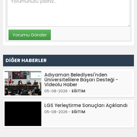
DİĞER HABERLER
Adıyaman Belediyesi'nden
Üniversitelilere Başarı Desteği -
Videolu Haber
05-08-2026 -
EĞİTİM
LGS Yerleştirme Sonuçları Açıklandı
05-08-2026 -
EĞİTİM