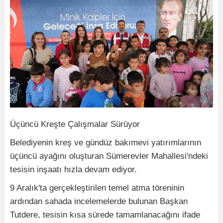
Üçüncü Kreşte Çalışmalar Sürüyor
Belediyenin kreş ve gündüz bakımevi yatırımlarının
üçüncü ayağını oluşturan Sümerevler Mahallesi'ndeki
tesisin inşaatı hızla devam ediyor.
9 Aralık'ta gerçekleştirilen temel atma töreninin
ardından sahada incelemelerde bulunan Başkan
Tutdere, tesisin kısa sürede tamamlanacağını ifade