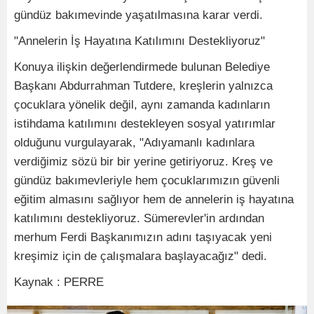
gündüz bakımevinde yaşatılmasına karar verdi.
"Annelerin İş Hayatına Katılımını Destekliyoruz"
Konuya ilişkin değerlendirmede bulunan Belediye
Başkanı Abdurrahman Tutdere, kreşlerin yalnızca
çocuklara yönelik değil, aynı zamanda kadınların
istihdama katılımını destekleyen sosyal yatırımlar
olduğunu vurgulayarak, "Adıyamanlı kadınlara
verdiğimiz sözü bir bir yerine getiriyoruz. Kreş ve
gündüz bakımevleriyle hem çocuklarımızın güvenli
eğitim almasını sağlıyor hem de annelerin iş hayatına
katılımını destekliyoruz. Sümerevler'in ardından
merhum Ferdi Başkanımızın adını taşıyacak yeni
kreşimiz için de çalışmalara başlayacağız" dedi.
Kaynak : PERRE