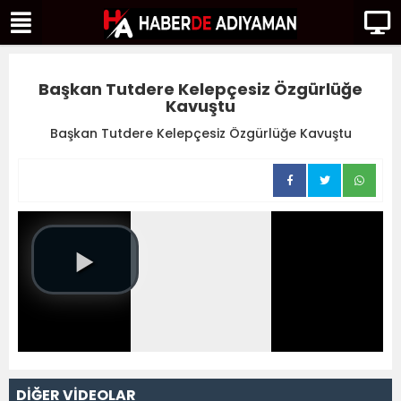
Başkan Tutdere Kelepçesiz Özgürlüğe
Kavuştu
Başkan Tutdere Kelepçesiz Özgürlüğe Kavuştu
DİĞER VİDEOLAR