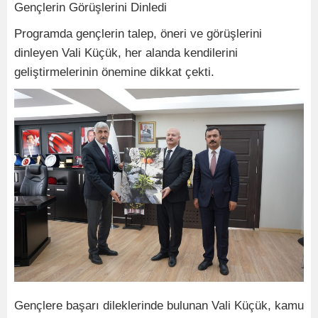
Gençlerin Görüşlerini Dinledi
Programda gençlerin talep, öneri ve görüşlerini
dinleyen Vali Küçük, her alanda kendilerini
geliştirmelerinin önemine dikkat çekti.
Gençlere başarı dileklerinde bulunan Vali Küçük, kamu