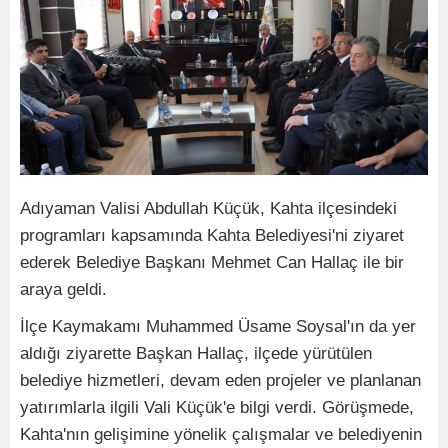
Adıyaman Valisi Abdullah Küçük, Kahta ilçesindeki
programları kapsamında Kahta Belediyesi'ni ziyaret
ederek Belediye Başkanı Mehmet Can Hallaç ile bir
araya geldi.
İlçe Kaymakamı Muhammed Üsame Soysal'ın da yer
aldığı ziyarette Başkan Hallaç, ilçede yürütülen
belediye hizmetleri, devam eden projeler ve planlanan
yatırımlarla ilgili Vali Küçük'e bilgi verdi. Görüşmede,
Kahta'nın gelişimine yönelik çalışmalar ve belediyenin