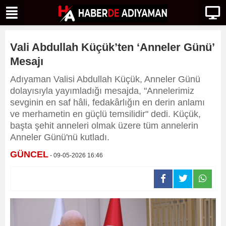
Vali Abdullah Küçük’ten ‘Anneler Günü’
Mesajı
Adıyaman Valisi Abdullah Küçük, Anneler Günü
dolayısıyla yayımladığı mesajda, "Annelerimiz
sevginin en saf hâli, fedakârlığın en derin anlamı
ve merhametin en güçlü temsilidir" dedi. Küçük,
başta şehit anneleri olmak üzere tüm annelerin
Anneler Günü'nü kutladı.
GÜNCEL
- 09-05-2026 16:46