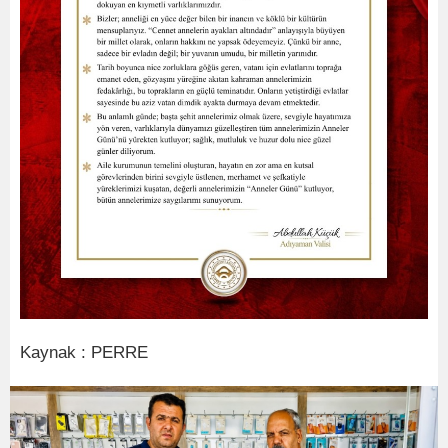
Kaynak : PERRE