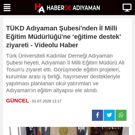
TÜKD Adıyaman Şubesi'nden İl Milli
Eğitim Müdürlüğü'ne ‘eğitime destek’
ziyareti - Videolu Haber
Türk Üniversiteli Kadınlar Derneği Adıyaman
Şubesi heyeti, Adıyaman İl Milli Eğitim Müdürü Ali
Tosun'u ziyaret etti. Görüşmede eğitim projeleri,
kurumlar arası iş birliği, hayırsever destekleriyle
yapılması planlanan okul yatırımları ve
Adıyaman'ın eğitim altyapısı ele alındı.
GÜNCEL
- 01-07-2026 13:17