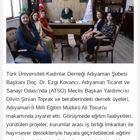
Türk Üniversiteli Kadınlar Derneği Adıyaman Şubesi
Başkanı Doç. Dr. Ezgi Kovancı, Adıyaman Ticaret ve
Sanayi Odası'nda (ATSO) Meclis Başkan Yardımcısı
Dilvin Şirvan Toprak ve beraberindeki dernek üyeleri,
Adıyaman İl Milli Eğitim Müdürü Ali Tosun'u
makamında ziyaret etti. Görüşmede eğitim faaliyetleri,
yürütülen projeler, kurumlar arası iş birliği imkanları ile
hayırsever destekleriyle hayata geçirilebilecek eğitim