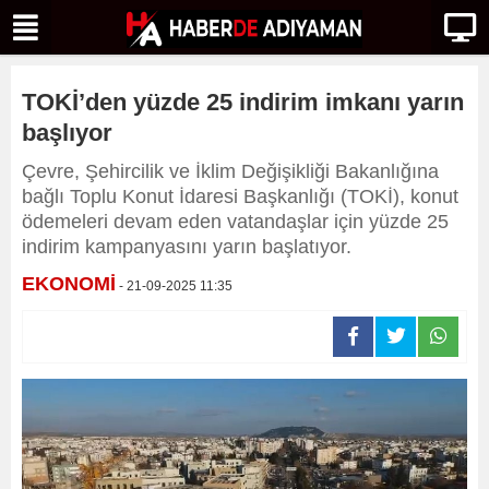
TOKİ’den yüzde 25 indirim imkanı yarın
başlıyor
Çevre, Şehircilik ve İklim Değişikliği Bakanlığına
bağlı Toplu Konut İdaresi Başkanlığı (TOKİ), konut
ödemeleri devam eden vatandaşlar için yüzde 25
indirim kampanyasını yarın başlatıyor.
EKONOMİ
- 21-09-2025 11:35