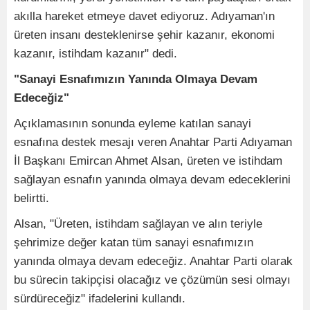
akılla hareket etmeye davet ediyoruz. Adıyaman'ın
üreten insanı desteklenirse şehir kazanır, ekonomi
kazanır, istihdam kazanır" dedi.
"Sanayi Esnafımızın Yanında Olmaya Devam
Edeceğiz"
Açıklamasının sonunda eyleme katılan sanayi
esnafına destek mesajı veren Anahtar Parti Adıyaman
İl Başkanı Emircan Ahmet Alsan, üreten ve istihdam
sağlayan esnafın yanında olmaya devam edeceklerini
belirtti.
Alsan, "Üreten, istihdam sağlayan ve alın teriyle
şehrimize değer katan tüm sanayi esnafımızın
yanında olmaya devam edeceğiz. Anahtar Parti olarak
bu sürecin takipçisi olacağız ve çözümün sesi olmayı
sürdüreceğiz" ifadelerini kullandı.