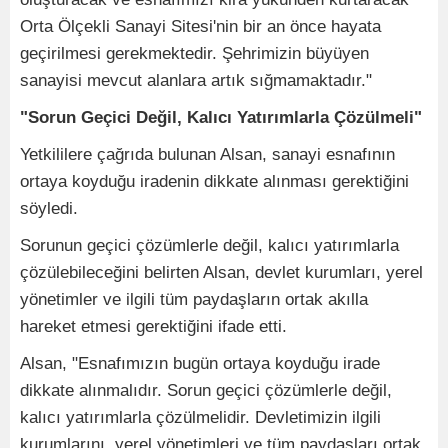
Orta Ölçekli Sanayi Sitesi'nin bir an önce hayata
geçirilmesi gerekmektedir. Şehrimizin büyüyen
sanayisi mevcut alanlara artık sığmamaktadır."
"Sorun Geçici Değil, Kalıcı Yatırımlarla Çözülmeli"
Yetkililere çağrıda bulunan Alsan, sanayi esnafının
ortaya koyduğu iradenin dikkate alınması gerektiğini
söyledi.
Sorunun geçici çözümlerle değil, kalıcı yatırımlarla
çözülebileceğini belirten Alsan, devlet kurumları, yerel
yönetimler ve ilgili tüm paydaşların ortak akılla
hareket etmesi gerektiğini ifade etti.
Alsan, "Esnafımızın bugün ortaya koyduğu irade
dikkate alınmalıdır. Sorun geçici çözümlerle değil,
kalıcı yatırımlarla çözülmelidir. Devletimizin ilgili
kurumlarını, yerel yönetimleri ve tüm paydaşları ortak