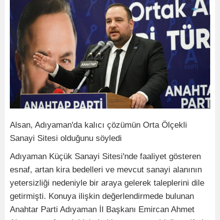
Alsan, Adıyaman'da kalıcı çözümün Orta Ölçekli
Sanayi Sitesi olduğunu söyledi
Adıyaman Küçük Sanayi Sitesi'nde faaliyet gösteren
esnaf, artan kira bedelleri ve mevcut sanayi alanının
yetersizliği nedeniyle bir araya gelerek taleplerini dile
getirmişti. Konuya ilişkin değerlendirmede bulunan
Anahtar Parti Adıyaman İl Başkanı Emircan Ahmet