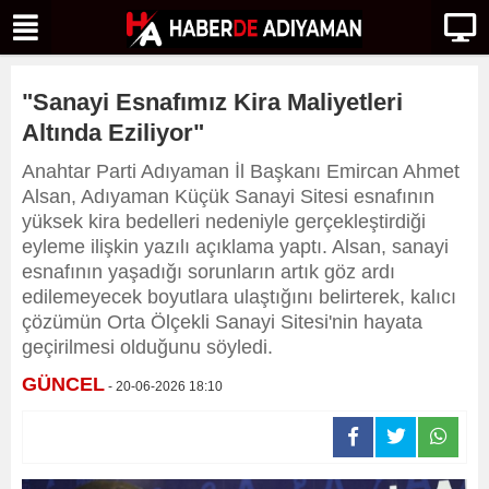
"Sanayi Esnafımız Kira Maliyetleri
Altında Eziliyor"
Anahtar Parti Adıyaman İl Başkanı Emircan Ahmet
Alsan, Adıyaman Küçük Sanayi Sitesi esnafının
yüksek kira bedelleri nedeniyle gerçekleştirdiği
eyleme ilişkin yazılı açıklama yaptı. Alsan, sanayi
esnafının yaşadığı sorunların artık göz ardı
edilemeyecek boyutlara ulaştığını belirterek, kalıcı
çözümün Orta Ölçekli Sanayi Sitesi'nin hayata
geçirilmesi olduğunu söyledi.
GÜNCEL
- 20-06-2026 18:10