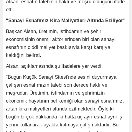
Alsan, esnafın talebinin haklı ve meşru olduğunu ifade
etti.
"Sanayi Esnafımız Kira Maliyetleri Altında Eziliyor"
Başkan Alsan, üretimin, istihdamın ve şehir
ekonomisinin önemli aktörlerinden biri olan sanayi
esnafının ciddi maliyet baskısıyla karşı karşıya
kaldığını belirtti.
Alsan, açıklamasında şu ifadelere yer verdi:
"Bugün Küçük Sanayi Sitesi'nde sesini duyurmaya
çalışan esnafımızın talebi son derece haklı ve
meşrudur. Üretimin, istihdamın ve şehrimizin
ekonomik hayatının bel kemiği olan sanayi esnafımız,
artan kira maliyetleri altında ezilmektedir. Öyle ki
bugün birçok dükkânda iki hatta üç ayrı esnaf aynı iş
yerini kullanarak ayakta kalmaya çalışmaktadır. Bu