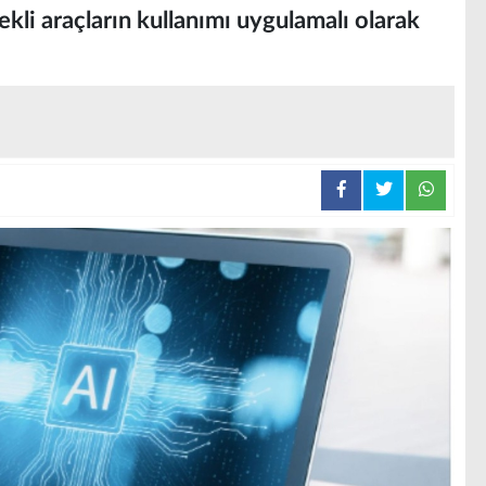
kli araçların kullanımı uygulamalı olarak