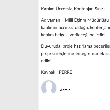
Katılım Ücretsiz, Kontenjan Sınırlı
Adıyaman İl Milli Eğitim Müdürlüğü
katılımın ücretsiz olduğu, kontenjanı
katılım belgesi verileceği belirtildi.
Duyuruda, proje hazırlama becerileri
proje süreçlerine entegre etmek i
edildi.
Kaynak : PERRE
Admin