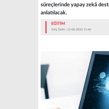
süreçlerinde yapay zekâ deste
anlatılacak.
EĞİTİM
Giriş Tarihi : 11-06-2026 11:46