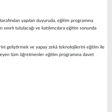
 tarafından yapılan duyuruda, eğitim programına
n sınırlı tutulacağı ve katılımcılara eğitim sonunda
ni geliştirmek ve yapay zekâ teknolojilerini eğitim ile
steyen tüm öğretmenler eğitim programına davet