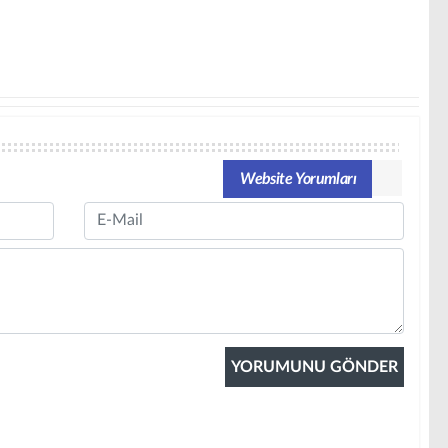
Website Yorumları
Email