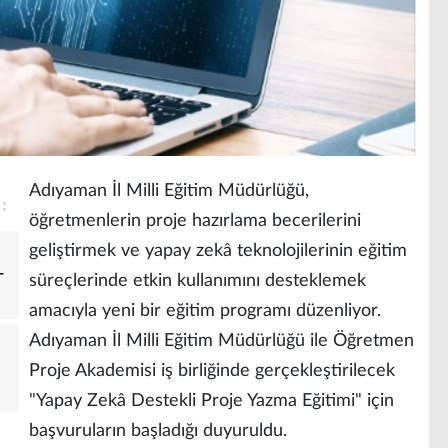
Adıyaman İl Milli Eğitim Müdürlüğü,
öğretmenlerin proje hazırlama becerilerini
geliştirmek ve yapay zekâ teknolojilerinin eğitim
-
süreçlerinde etkin kullanımını desteklemek
amacıyla yeni bir eğitim programı düzenliyor.
Adıyaman İl Milli Eğitim Müdürlüğü ile Öğretmen
Proje Akademisi iş birliğinde gerçekleştirilecek
"Yapay Zekâ Destekli Proje Yazma Eğitimi" için
başvuruların başladığı duyuruldu.