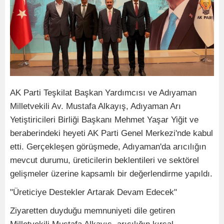
AK Parti Teşkilat Başkan Yardımcısı ve Adıyaman
Milletvekili Av. Mustafa Alkayış, Adıyaman Arı
Yetiştiricileri Birliği Başkanı Mehmet Yaşar Yiğit ve
beraberindeki heyeti AK Parti Genel Merkezi'nde kabul
etti. Gerçekleşen görüşmede, Adıyaman'da arıcılığın
mevcut durumu, üreticilerin beklentileri ve sektörel
gelişmeler üzerine kapsamlı bir değerlendirme yapıldı.
"Üreticiye Destekler Artarak Devam Edecek"
Ziyaretten duyduğu memnuniyeti dile getiren