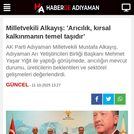
Milletvekili Alkayış: 'Arıcılık, kırsal
kalkınmanın temel taşıdır'
AK Parti Adıyaman Milletvekili Mustafa Alkayış,
Adıyaman Arı Yetiştiricileri Birliği Başkanı Mehmet
Yaşar Yiğit ile yaptığı görüşmede, arıcılığın mevcut
durumu, üreticilerin beklentileri ve sektörel
gelişmeleri değerlendirdi.
GÜNCEL
- 11-10-2025 13:27